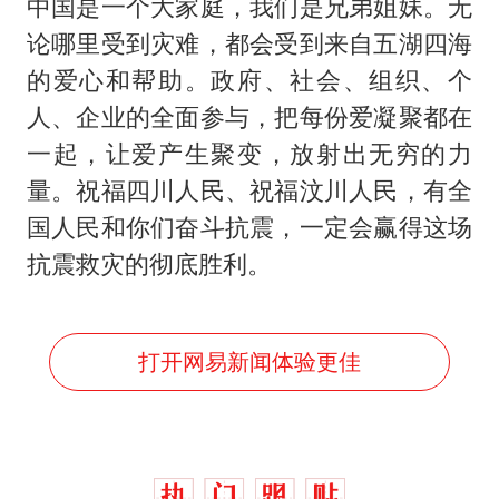
中国是一个大家庭，我们是兄弟姐妹。无
论哪里受到灾难，都会受到来自五湖四海
的爱心和帮助。政府、社会、组织、个
人、企业的全面参与，把每份爱凝聚都在
一起，让爱产生聚变，放射出无穷的力
量。祝福四川人民、祝福汶川人民，有全
国人民和你们奋斗抗震，一定会赢得这场
抗震救灾的彻底胜利。
打开网易新闻体验更佳