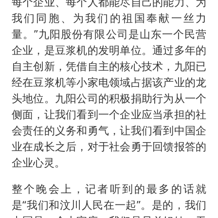
每个企业、每个人都能尽自己的能力、为
我们同胞、为我们的祖国奉献一丝力
量。”九阳股份有限公司是山东一个民营
企业，是豆浆机的发明单位。通过多年的
自主创新，凭借自主的核心技术，九阳已
经在豆浆机等小家电领域占据该产业的龙
头地位。九阳公司的积极捐助行为从一个
侧面，让我们看到一个企业应当承担的社
会责任的义务和勇气，让我们看到中国企
业在成长之后，对于社会勇于回馈报答的
企业心灵。
整个晚会上，记者听到的最多的话就
是“我们和汶川人民在一起”。是的，我们