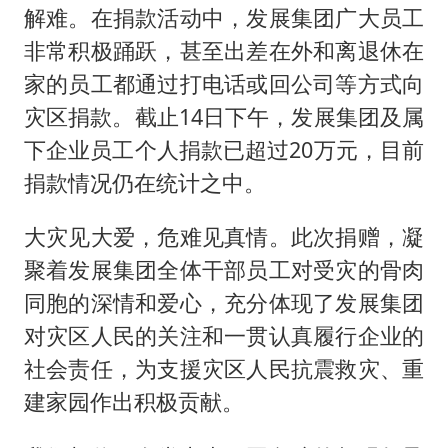
解难。在捐款活动中，发展集团广大员工
非常积极踊跃，甚至出差在外和离退休在
家的员工都通过打电话或回公司等方式向
灾区捐款。截止14日下午，发展集团及属
下企业员工个人捐款已超过20万元，目前
捐款情况仍在统计之中。
大灾见大爱，危难见真情。此次捐赠，凝
聚着发展集团全体干部员工对受灾的骨肉
同胞的深情和爱心，充分体现了发展集团
对灾区人民的关注和一贯认真履行企业的
社会责任，为支援灾区人民抗震救灾、重
建家园作出积极贡献。