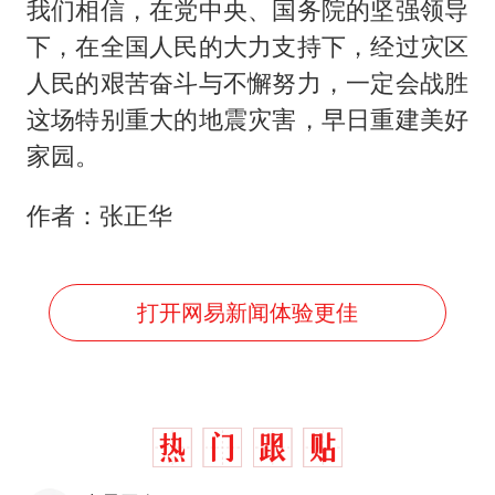
我们相信，在党中央、国务院的坚强领导
下，在全国人民的大力支持下，经过灾区
人民的艰苦奋斗与不懈努力，一定会战胜
这场特别重大的地震灾害，早日重建美好
家园。
作者：张正华
打开网易新闻体验更佳