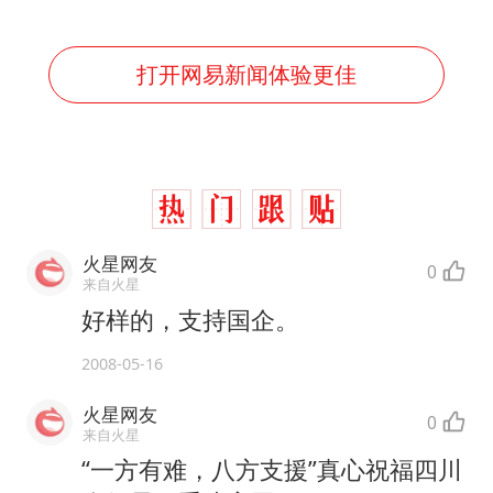
打开网易新闻体验更佳
火星网友
0
来自火星
好样的，支持国企。
2008-05-16
火星网友
0
来自火星
“一方有难，八方支援”真心祝福四川