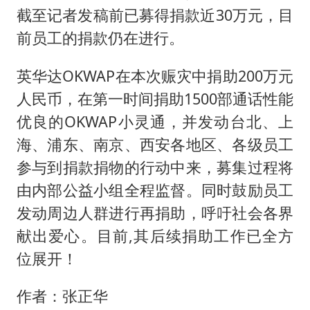
截至记者发稿前已募得捐款近30万元，目
前员工的捐款仍在进行。
英华达OKWAP在本次赈灾中捐助200万元
人民币，在第一时间捐助1500部通话性能
优良的OKWAP小灵通，并发动台北、上
海、浦东、南京、西安各地区、各级员工
参与到捐款捐物的行动中来，募集过程将
由内部公益小组全程监督。同时鼓励员工
发动周边人群进行再捐助，呼吁社会各界
献出爱心。目前,其后续捐助工作已全方
位展开！
作者：张正华