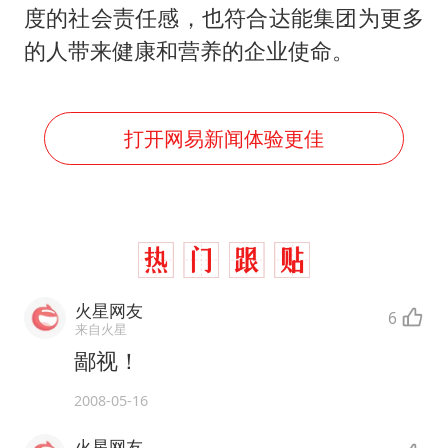
度的社会责任感，也符合达能集团为更多
的人带来健康和营养的企业使命。
打开网易新闻体验更佳
火星网友
6
来自火星
鄙视！
2008-05-16
火星网友