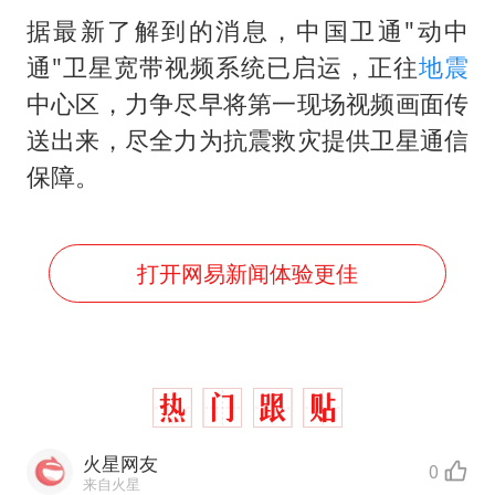
据最新了解到的消息，中国卫通"动中
通"卫星宽带视频系统已启运，正往
地震
中心区，力争尽早将第一现场视频画面传
送出来，尽全力为抗震救灾提供卫星通信
保障。
打开网易新闻体验更佳
火星网友
0
来自火星