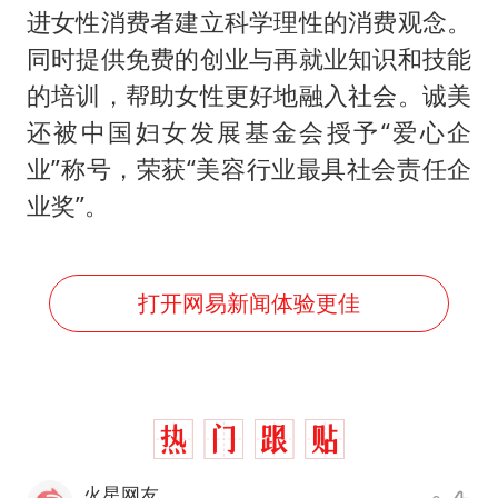
进女性消费者建立科学理性的消费观念。
同时提供免费的创业与再就业知识和技能
的培训，帮助女性更好地融入社会。诚美
还被中国妇女发展基金会授予“爱心企
业”称号，荣获“美容行业最具社会责任企
业奖”。
打开网易新闻体验更佳
火星网友