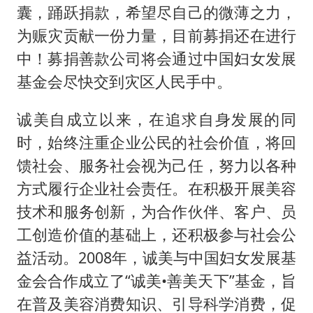
囊，踊跃捐款，希望尽自己的微薄之力，
为赈灾贡献一份力量，目前募捐还在进行
中！募捐善款公司将会通过中国妇女发展
基金会尽快交到灾区人民手中。
诚美自成立以来，在追求自身发展的同
时，始终注重企业公民的社会价值，将回
馈社会、服务社会视为己任，努力以各种
方式履行企业社会责任。在积极开展美容
技术和服务创新，为合作伙伴、客户、员
工创造价值的基础上，还积极参与社会公
益活动。2008年，诚美与中国妇女发展基
金会合作成立了“诚美•善美天下”基金，旨
在普及美容消费知识、引导科学消费，促