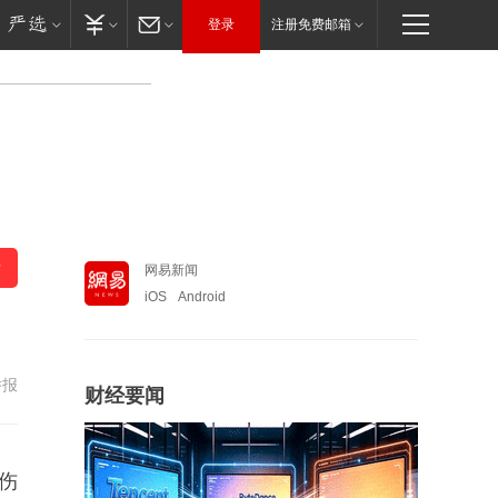
登录
注册免费邮箱
网易新闻
iOS
Android
举报
财经要闻
伤