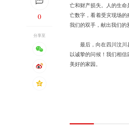
亡和财产损失。人的生命
0
亡数字，看着受灾现场的
我们的双手，献出我们的爱
分享至
最后，向在四川汶川
以诚挚的问候！我们相信
美好的家园。