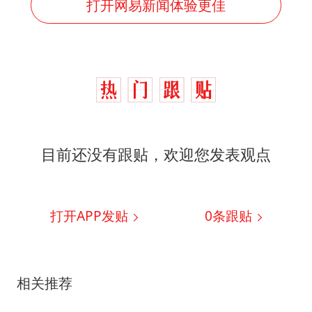
打开网易新闻体验更佳
目前还没有跟贴，欢迎您发表观点
打开APP发贴
0
条跟贴
相关推荐