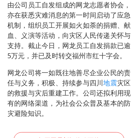
由公司员工自发组成的网龙志愿者协会，
亦在获悉灾难消息的第一时间启动了应急
机制，组织员工开展如火如荼的捐赠、献
血、义演等活动，向灾区人民传递关怀与
支持。截止今日，网龙员工自发捐款已逾
5万元，并已及时转交福州市红十字会。
网龙公司将一如既往地善尽企业公民的责
任与义务，积极、持续参与四川
地震
灾区
的救援与灾后重建工作。公司还拟利用现
有的网络渠道，为社会公众普及基本的防
灾避险知识。