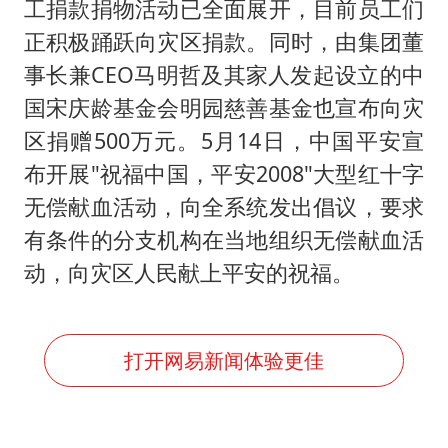
工捐款捐物活动已全面展开，目前员工们
正积极踊跃向灾区捐款。同时，由集团董
事长兼CEO马明哲及其家人发起设立的中
国宋庆龄基金会明园慈善基金也宣布向灾
区捐赠500万元。5月14日，中国平安宣
布开展"祝福中国，平安2008"大型红十字
无偿献血活动，向全系统发出倡议，要求
有条件的分支机构在当地组织无偿献血活
动，向灾区人民献上平安的祝福。
打开网易新闻体验更佳