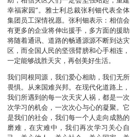
幸福家园”。雅士利总裁张利钿代表全体
集团员工深情祝愿。张利钿表示：相信会
有更多的企业将伸出援手，多方面的援助
将随着通讯、道路的畅通源源不断到达灾
区，而全国人民的坚强臂膀和心手相连，
一定能够战胜天灾，再创美好生活。
我们同根同源，我们爱心相助，我们无所
畏惧。从来国难兴邦。在现代化道路上，
我们所遇到的每一次天灾人祸，都是一次
次学习的机会，一次次心与心的凝聚。它
是我们的社会，我们每一个人走向成熟的
磨难，在灾难中，我们再次学习关心自