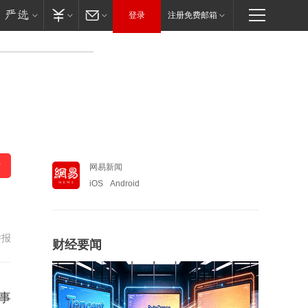
登录
注册免费邮箱
网易新闻
iOS
Android
举报
财经要闻
事