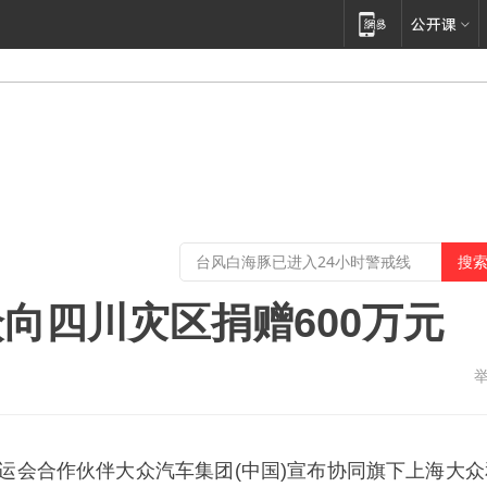
向四川灾区捐赠600万元
奥运会合作伙伴大众汽车集团(中国)宣布协同旗下上海大众