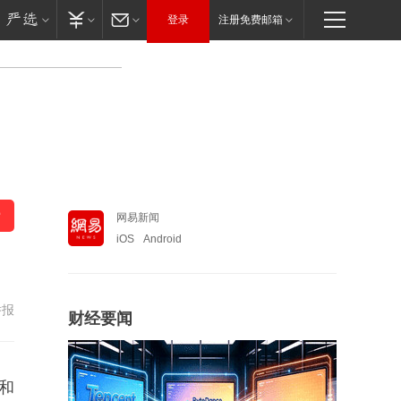
登录
注册免费邮箱
网易新闻
iOS
Android
举报
财经要闻
和