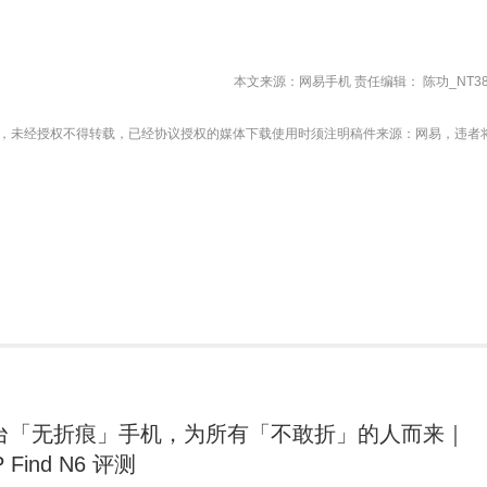
本文来源：网易手机 责任编辑： 陈功_NT38
，未经授权不得转载，已经协议授权的媒体下载使用时须注明稿件来源：网易，违者
台「无折痕」手机，为所有「不敢折」的人而来｜
 Find N6 评测