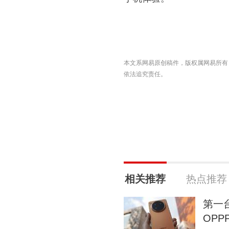
本文系网易原创稿件，版权属网易所有
依法追究责任。
相关推荐
热点推荐
第一
OPPP