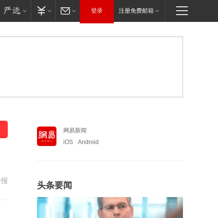
登录
注册免费邮箱
网易新闻
iOS
Android
举报
头条要闻