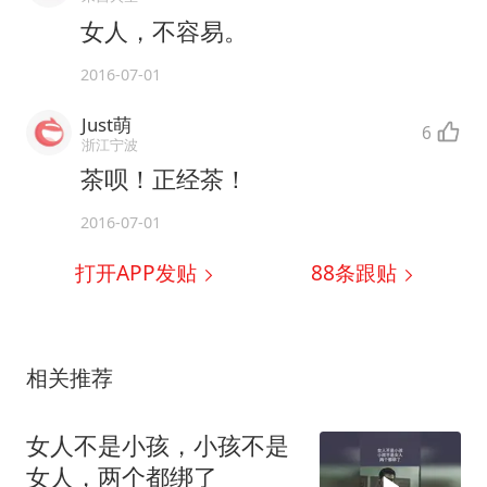
女人，不容易。
2016-07-01
Just萌
6
浙江宁波
茶呗！正经茶！
2016-07-01
打开APP发贴
88
条跟贴
相关推荐
女人不是小孩，小孩不是
女人，两个都绑了