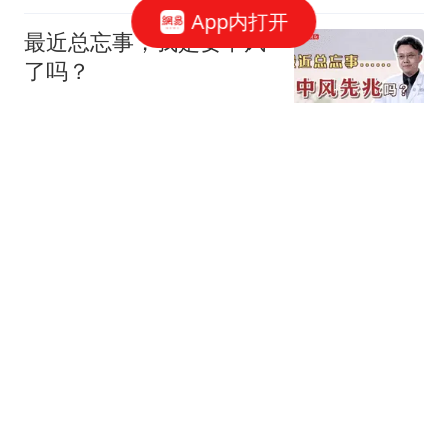
App内打开
最近总忘事，我是要中风
了吗？
网易健康
做好这几件事，帮你远离
中风！
网易健康
中风急救吃安宫牛黄丸？
千万别乱喂！！
网易健康
4种首饰别再戴了！等到