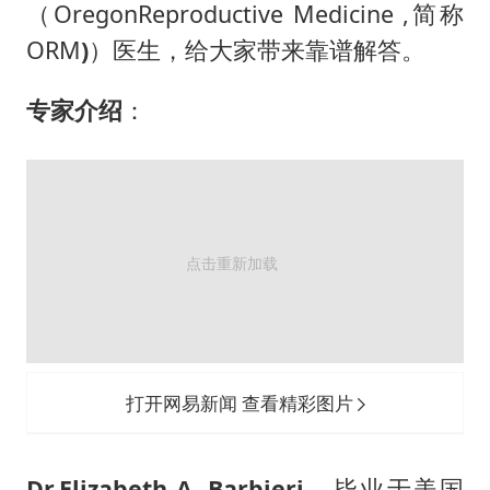
（OregonReproductive Medicine ,简称
ORM
)
）医生，给大家带来靠谱解答。
专家介绍
：
打开网易新闻 查看精彩图片
Dr.Elizabeth A. Barbieri，
毕业于美国