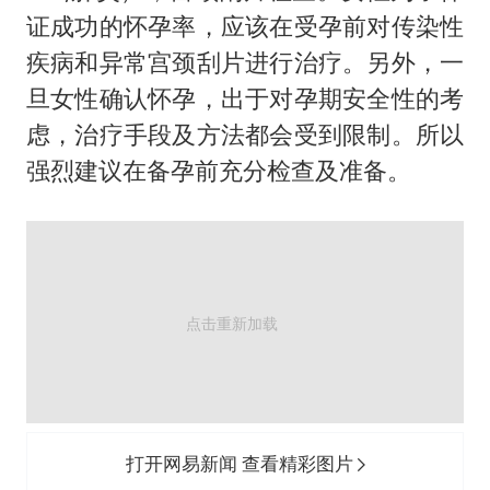
证成功的怀孕率，应该在受孕前对传染性
疾病和异常宫颈刮片进行治疗。另外，一
旦女性确认怀孕，出于对孕期安全性的考
虑，治疗手段及方法都会受到限制。所以
强烈建议在备孕前充分检查及准备。
打开网易新闻 查看精彩图片