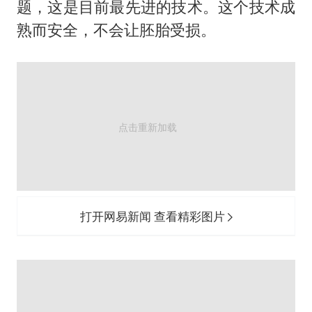
题，这是目前最先进的技术。这个技术成
熟而安全，不会让胚胎受损。
打开网易新闻 查看精彩图片