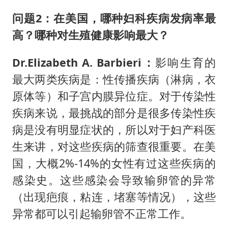
问题2：
在美国，哪种妇科疾病发病率最
高？哪种对生殖健康影响最大？
Dr.Elizabeth A. Barbieri：
影响生育的
最大两类疾病是：性传播疾病（淋病，衣
原体等）和子宫内膜异位症。对于传染性
疾病来说，最挑战的部分是很多传染性疾
病是没有明显症状的，所以对于妇产科医
生来讲，对这些疾病的筛查很重要。在美
国，大概2%-14%的女性有过这些疾病的
感染史。这些感染会导致输卵管的异常
（出现疤痕，粘连，堵塞等情况），这些
异常都可以引起输卵管不正常工作。