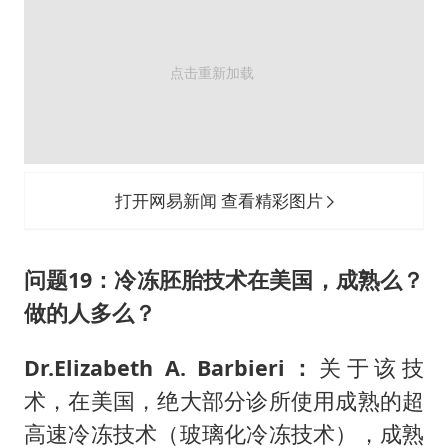
打开网易新闻 查看精彩图片
问题19：
冷冻胚胎技术在美国，成熟么？
做的人多么？
Dr.Elizabeth A. Barbieri：
关于该技
术，在美国，绝大部分诊所使用成熟的超
高速冷冻技术（玻璃化冷冻技术），成熟