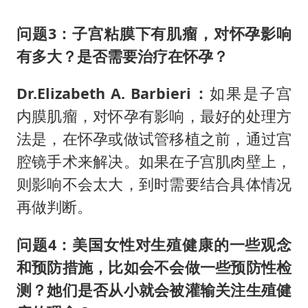
问题3：
子宫粘膜下有肌瘤，对怀孕影响
有多大？是否需要治疗在怀孕？
Dr.Elizabeth A. Barbieri：
如果是子宫
内膜肌瘤，对怀孕有影响，最好的处理方
法是，在怀孕或做试管移植之前，通过宫
腔镜手术来解决。如果在子宫肌肉壁上，
则影响不会太大，到时需要结合具体情况
再做判断。
问题4：
美国女性对生殖健康的一些观念
和预防措施，比如会不会做一些预防性检
测？她们是否从小就会被灌输关注生殖健