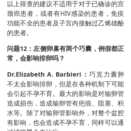
以上筛查的建议不适用于对于已确诊的宫
颈癌患者，或者有HIV感染的患者，免疫
功能不全的患者及子宫内接触过乙烯雄酚
的患者。
问题12：左侧卵巢有两个巧囊，例假都正
常，会影响排卵吗？
Dr.Elizabeth A. Barbieri：
巧克力囊肿
不太会影响排卵，但是在各种机制下可能
会引起不孕不育。最大的影响是对输卵管
造成损伤，造成输卵管有疤痕、阻塞、积
水等。除了对输卵管影响外，对整个盆腔
有影响，也会造成不孕不育，同样可以通