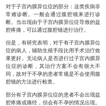
对于子宫内膜异位症的部分：这类疾病非
常难诊断。一般会通过腹腔镜来进行诊
断。当出现由于子宫内膜异位症导致的盆
腔疼痛，可以通过腹腔镜进行治疗。
但是，有研究表明，对于有子宫内膜异位
症的病人，辅助生殖手段比用手术治疗效
果更好。无论病人是否进行过子宫内膜异
位症的诊断，其治疗方案不会有很大不
同，故对于不孕的患者常规是不会使用腹
腔镜的方法进行检查。
部分有子宫内膜异位症的患者不会出现盆
腔疼痛或痛经，但会有不孕的情况出现。