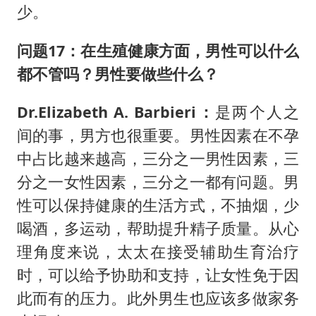
少。
问题17：
在生殖健康方面，男性可以什么
都不管吗？男性要做些什么？
Dr.Elizabeth A. Barbieri：
是两个人之
间的事，男方也很重要。男性因素在不孕
中占比越来越高，三分之一男性因素，三
分之一女性因素，三分之一都有问题。男
性可以保持健康的生活方式，不抽烟，少
喝酒，多运动，帮助提升精子质量。从心
理角度来说，太太在接受辅助生育治疗
时，可以给予协助和支持，让女性免于因
此而有的压力。此外男生也应该多做家务