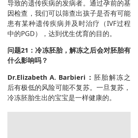
导致的遗传疾病的发病者。通过孕前的基
因检查，我们可以筛查出孩子是否有可能
患有某种遗传疾病并及时治疗（IVF过程
中的PGD），达到优生优育的目的。
问题21：
冷冻胚胎，解冻之后会对胚胎有
什么影响吗？
Dr.Elizabeth A. Barbieri：
胚胎解冻之
后有极低的风险可能不复苏。一旦复苏，
冷冻胚胎生出的宝宝是一样健康的。