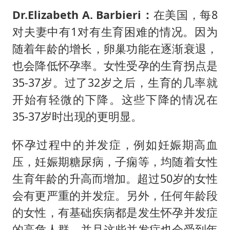
Dr.Elizabeth A. Barbieri：
在美国，每8
对夫妻中有1对有生育困难的情况。因为
随着年龄的增长，卵巢功能在逐渐衰退，
也会降低怀孕率。女性受孕的生育拐点是
35-37岁。过了32岁之后，生育的几率就
开始有轻微的下降。这些下降的情况在
35-37岁时出现的更明显。
怀孕过程中的并发症，例如妊娠期高血
压，妊娠期糖尿病，子痫等，均随着女性
生育年龄的升高而增加。超过50岁的女性
会有更严重的并发症。另外，任何年龄段
的女性，有基础疾病都是发生怀孕并发症
的高危人群，并且这些并发症也会受到年