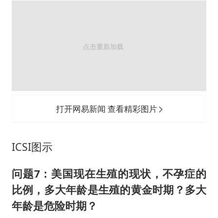
打开网易新闻 查看精彩图片
ICSI图示
问题7：
美国现在生殖的现状，不孕症的
比例，多大年龄是生殖的黄金时期？多大
年龄是危险时期？