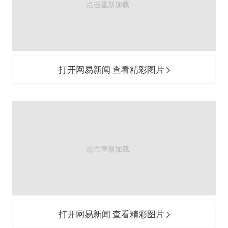
打开网易新闻 查看精彩图片
打开网易新闻 查看精彩图片