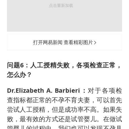
打开网易新闻 查看精彩图片
问题6：
人工授精失败，各项检查正常，
怎么办？
Dr.Elizabeth A. Barbieri：
对于各项检
查指标都正常的不孕不育夫妻，可以首先
尝试人工授精，但是成功率不高。如果失
败，最有效的方式还是试管婴儿。在做试
管婴儿的过程中，我们也可以发现不孕具