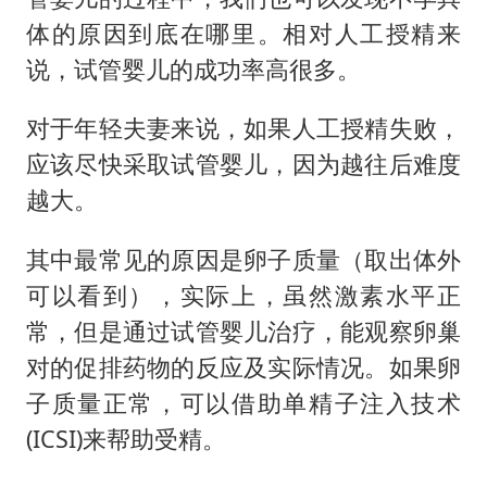
体的原因到底在哪里。相对人工授精来
说，试管婴儿的成功率高很多。
对于年轻夫妻来说，如果人工授精失败，
应该尽快采取试管婴儿，因为越往后难度
越大。
其中最常见的原因是卵子质量（取出体外
可以看到），实际上，虽然激素水平正
常，但是通过试管婴儿治疗，能观察卵巢
对的促排药物的反应及实际情况。如果卵
子质量正常，可以借助单精子注入技术
(ICSI)来帮助受精。