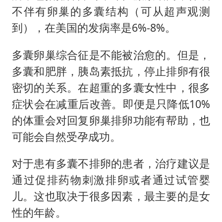
不伴有卵巢的多囊结构（可从超声观测
到），在美国的发病率是6%-8%。
多囊卵巢综合征是不能被治愈的。但是，
多囊和肥胖，胰岛素抵抗，停止排卵有很
密切的关系。在超重的多囊女性中，很多
症状会在减重后改善。即便是只降低10%
的体重会对回复卵巢排卵功能有帮助，也
可能会自然受孕成功。
对于患有多囊不排卵的患者，治疗建议是
通过促排药物刺激排卵或者通过试管婴
儿。这也取决于很多因素，最主要的是女
性的年龄。