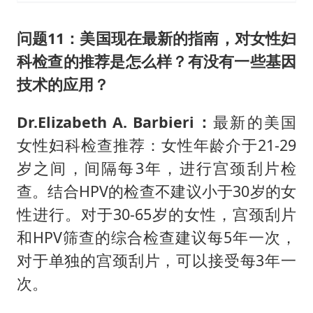
问题11：
美国现在最新的指南，对女性妇
科检查的推荐是怎么样？有没有一些基因
技术的应用？
Dr.Elizabeth A. Barbieri：
最新的美国
女性妇科检查推荐：女性年龄介于21-29
岁之间，间隔每3年，进行宫颈刮片检
查。结合HPV的检查不建议小于30岁的女
性进行。对于30-65岁的女性，宫颈刮片
和HPV筛查的综合检查建议每5年一次，
对于单独的宫颈刮片，可以接受每3年一
次。