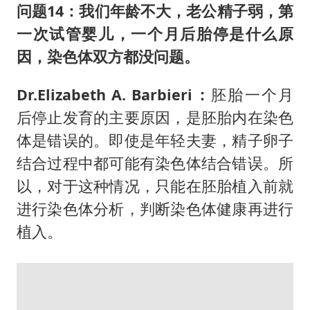
问题14：我们年龄不大，老公精子弱，第
一次试管婴儿，一个月后胎停是什么原
因，染色体双方都没问题。
Dr.Elizabeth A. Barbieri：
胚胎一个月
后停止发育的主要原因，是胚胎内在染色
体是错误的。即使是年轻夫妻，精子卵子
结合过程中都可能有染色体结合错误。所
以，对于这种情况，只能在胚胎植入前就
进行染色体分析，判断染色体健康再进行
植入。