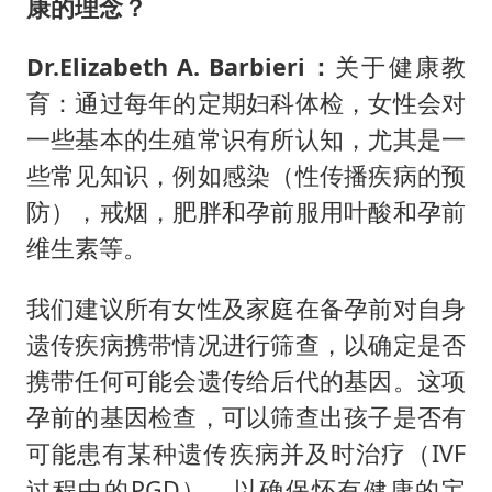
康的理念？
Dr.Elizabeth A. Barbieri：
关于健康教
育：通过每年的定期妇科体检，女性会对
一些基本的生殖常识有所认知，尤其是一
些常见知识，例如感染（性传播疾病的预
防），戒烟，肥胖和孕前服用叶酸和孕前
维生素等。
我们建议所有女性及家庭在备孕前对自身
遗传疾病携带情况进行筛查，以确定是否
携带任何可能会遗传给后代的基因。这项
孕前的基因检查，可以筛查出孩子是否有
可能患有某种遗传疾病并及时治疗（IVF
过程中的PGD），以确保怀有健康的宝