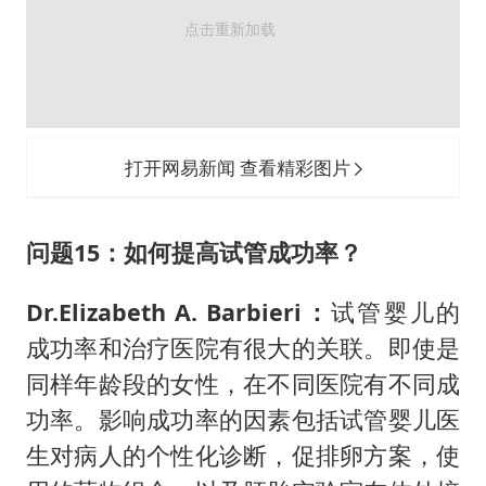
打开网易新闻 查看精彩图片
问题15：如何提高试管成功率？
Dr.Elizabeth A. Barbieri：
试管婴儿的
成功率和治疗医院有很大的关联。即使是
同样年龄段的女性，在不同医院有不同成
功率。影响成功率的因素包括试管婴儿医
生对病人的个性化诊断，促排卵方案，使