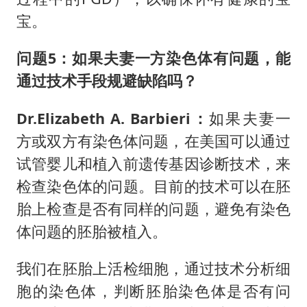
宝。
问题5：
如果夫妻一方染色体有问题，能
通过技术手段规避缺陷吗？
Dr.Elizabeth A. Barbieri：
如果夫妻一
方或双方有染色体问题，在美国可以通过
试管婴儿和植入前遗传基因诊断技术，来
检查染色体的问题。目前的技术可以在胚
胎上检查是否有同样的问题，避免有染色
体问题的胚胎被植入。
我们在胚胎上活检细胞，通过技术分析细
胞的染色体，判断胚胎染色体是否有问