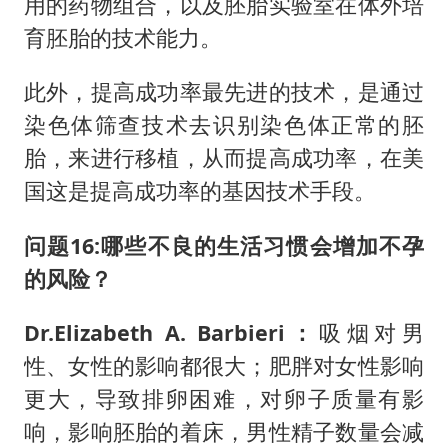
用的药物组合，以及胚胎实验室在体外培
育胚胎的技术能力。
此外，提高成功率最先进的技术，是通过
染色体筛查技术去识别染色体正常的胚
胎，来进行移植，从而提高成功率，在美
国这是提高成功率的基因技术手段。
问题16:哪些不良的生活习惯会增加不孕
的风险？
Dr.Elizabeth A. Barbieri：
吸烟对男
性、女性的影响都很大；肥胖对女性影响
更大，导致排卵困难，对卵子质量有影
响，影响胚胎的着床，男性精子数量会减