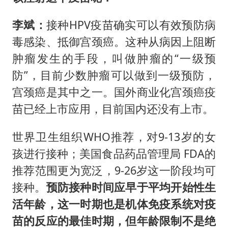
李斌：
接种HPV疫苗确实可以有效预防病
毒感染、抵御宫颈癌。这种从病因上阻断
肿瘤发生的手段，叫做肿瘤的“一级预
防”，目前少数肿瘤可以做到一级预防，
宫颈癌是其中之一。国外商业化宫颈癌疫
苗已经上市应用，目前国内还没有上市。
世界卫生组织WHO推荐，对9-13岁的女
孩进行接种；美国食品药品管理局 FDA的
推荐范围更为宽泛，9-26岁这一阶段均可
接种。
预防接种时间应早于平均开始性生
活年龄，这一时期也是机体免疫系统对疫
苗的反应的最佳时期，但年龄限制不是绝