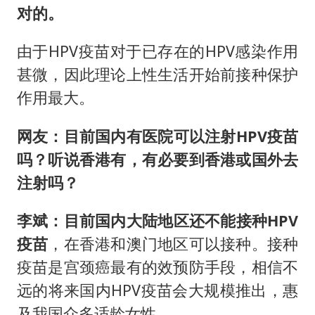
对的。
由于HPV疫苗对于已存在的HPV感染作用
甚微，因此理论上性生活开始前接种保护
作用最大。
网友：目前国内有医院可以注射HPV疫苗
吗？听说香港有，有必要到香港或国外去
注射吗？
李斌：目前国内大陆地区还不能接种HPV
疫苗
，在香港和澳门地区可以接种。接种
疫苗是宫颈癌最有的效预防手段，相信不
远的将来国内HPV疫苗会大规模推出，惠
及我国众多适龄女性。