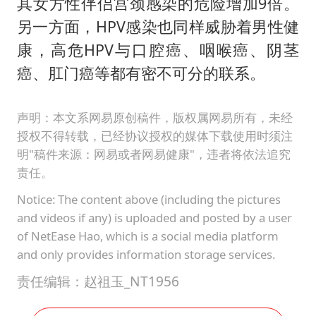
其女方性伴侣宫颈感染的危险增加9倍。
另一方面，HPV感染也同样威胁着男性健
康，高危HPV与口腔癌、咽喉癌、阴茎
癌、肛门癌等都有密不可分的联系。
声明：本文系网易原创稿件，版权属网易所有，未经
授权不得转载，已经协议授权的媒体下载使用时须注
明"稿件来源：网易或者网易健康"，违者将依法追究
责任。
Notice: The content above (including the pictures
and videos if any) is uploaded and posted by a user
of NetEase Hao, which is a social media platform
and only provides information storage services.
责任编辑：赵祖玉_NT1956