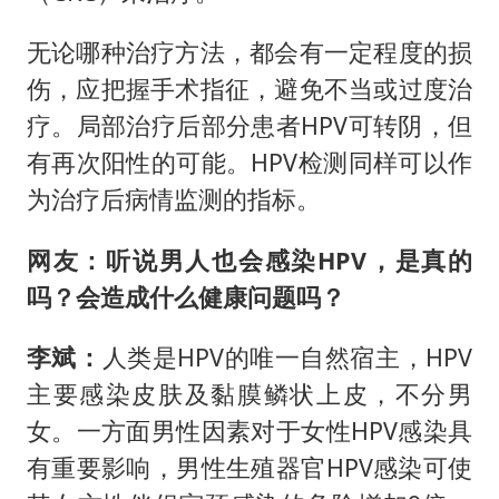
无论哪种治疗方法，都会有一定程度的损
伤，应把握手术指征，避免不当或过度治
疗。局部治疗后部分患者HPV可转阴，但
有再次阳性的可能。HPV检测同样可以作
为治疗后病情监测的指标。
网友：听说男人也会感染HPV，是真的
吗？会造成什么健康问题吗？
李斌：
人类是HPV的唯一自然宿主，HPV
主要感染皮肤及黏膜鳞状上皮，不分男
女。一方面男性因素对于女性HPV感染具
有重要影响，男性生殖器官HPV感染可使