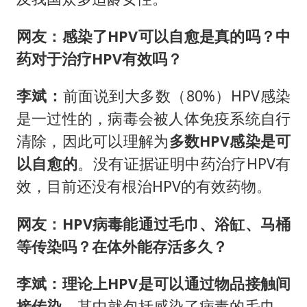
网友：感染了HPV可以自愈是真的吗？中
药对于治疗HPV有效吗？
李斌：
前面说到大多数（80%）HPV感染
是一过性的，病毒会被人体免疫系统自行
清除，因此可以理解为
多数HPV感染是可
以自愈的
。没有证据证明中药治疗HPV有
效，目前还没有根治HPV的有效药物。
网友：HPV病毒能通过毛巾、浴缸、马桶
等传染吗？在体外能存活多久？
李斌：理论上HPV是可以通过物品接触间
接传染，
其中就包括感染了病毒的毛巾、