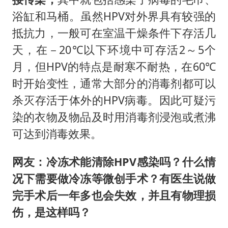
浴缸和马桶。虽然HPV对外界具有较强的
抵抗力，一般可在室温干燥条件下存活几
天，在－20℃以下环境中可存活2～5个
月，但HPV的特点是耐寒不耐热，在60℃
时开始变性，通常大部分的消毒剂都可以
杀灭存活于体外的HPV病毒。因此可疑污
染的衣物及物品及时用消毒剂浸泡或煮沸
可达到消毒效果。
网友：冷冻术能清除HPV感染吗？什么情
况下需要做冷冻等微创手术？有医生说做
完手术后一年多也会失效，并且有物理损
伤，是这样吗？