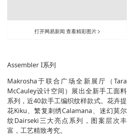
打开网易新闻 查看精彩图片
Assembler I系列
Makrosha于联合广场全新展厅（Tara
McCauley设计空间）展出全新手工面料
系列，近40款手工编织纹样款式。花卉提
花Kiku、繁复刺绣Calamana、迷幻莫尔
纹Dairseki三大亮点系列，图案层次丰
富，工艺精致考究。