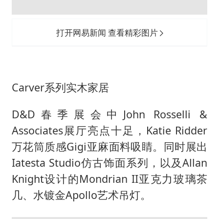
打开网易新闻 查看精彩图片
Carver系列实木家居
D&D春季展会中John Rosselli &
Associates展厅亮点十足，Katie Ridder
万花筒质感Gigi亚麻面料吸睛。同时展出
Iatesta Studio仿古饰面系列，以及Allan
Knight设计的Mondrian II亚克力玻璃茶
几、水镀金Apollo艺术吊灯。