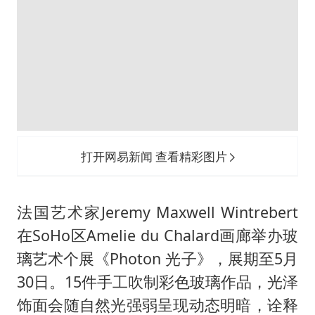
打开网易新闻 查看精彩图片
法国艺术家Jeremy Maxwell Wintrebert
在SoHo区Amelie du Chalard画廊举办玻
璃艺术个展《Photon 光子》，展期至5月
30日。15件手工吹制彩色玻璃作品，光泽
饰面会随自然光强弱呈现动态明暗，诠释