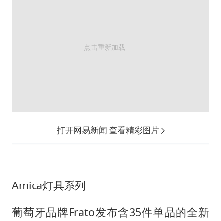
打开网易新闻 查看精彩图片
Amica灯具系列
葡萄牙品牌Frato发布含35件单品的全新