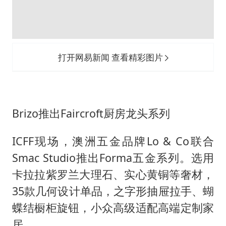
打开网易新闻 查看精彩图片
Brizo推出Faircroft厨房龙头系列
ICFF现场，澳洲五金品牌Lo & Co联合
Smac Studio推出Forma五金系列。选用
卡拉拉紫罗兰大理石、实心黄铜等奢材，
35款几何设计单品，之字形抽屉拉手、蝴
蝶结橱柜旋钮，小众高级适配高端定制家
居。