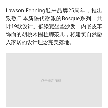
Lawson-Fenning迎来品牌25周年，推出
致敬日本新陈代谢派的Bosque系列，共
计19款设计。低矮宽坐垫沙发、内嵌皮革
饰面的胡桃木圆柱脚茶几，将建筑自然融
入家居的设计理念完美落地。