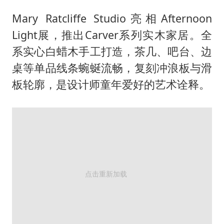
Mary Ratcliffe Studio亮相Afternoon
Light展，推出Carver系列实木家居。全
系实心白蜡木手工打造，茶几、吧台、边
桌等单品线条蜿蜒流畅，复刻冲浪板与滑
板轮廓，是设计师童年爱好的艺术诠释。