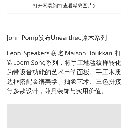
打开网易新闻 查看精彩图片
John Pomp发布Unearthed原木系列
Leon Speakers联名Maison Tóukkani打
造Loom Song系列，将手工地毯纹样转化
为带吸音功能的艺术声学面板。手工木质
边框搭配金缮美学、抽象艺术、三色拼接
等多款设计，兼具装饰与实用价值。