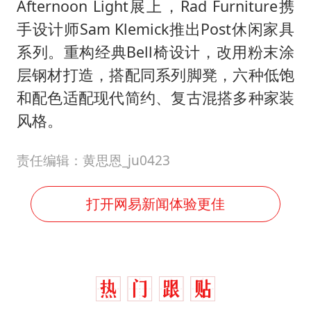
Afternoon Light展上，Rad Furniture携
手设计师Sam Klemick推出Post休闲家具
系列。重构经典Bell椅设计，改用粉末涂
层钢材打造，搭配同系列脚凳，六种低饱
和配色适配现代简约、复古混搭多种家装
风格。
责任编辑：黄思恩_ju0423
打开网易新闻体验更佳