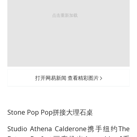
打开网易新闻 查看精彩图片
Stone Pop Pop拼接大理石桌
Studio Athena Calderone携手纽约The