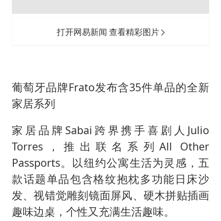
打开网易新闻 查看精彩图片
葡萄牙品牌Frato发布含35件单品的全新
家居系列
家居品牌Sabai跨界携手喜剧人Julio
Torres，推出联名系列All Other
Passports。以纽约公寓生活为灵感，五
款话题单品包含格纹抱枕多功能日床沙
发、视错觉雕刻镜面屏风、硬木拼贴插画
趣味边桌，个性又充满生活趣味。