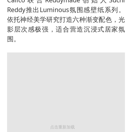
Reddy推出Luminous氛围感壁纸系列。
依托神经美学研究打造六种渐变配色，光
影层次感极强，适合营造沉浸式居家氛
围。