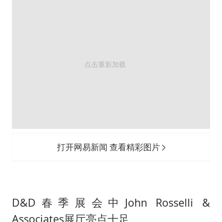
打开网易新闻 查看精彩图片
D&D春季展会中John Rosselli &
Associates展厅亮点十足