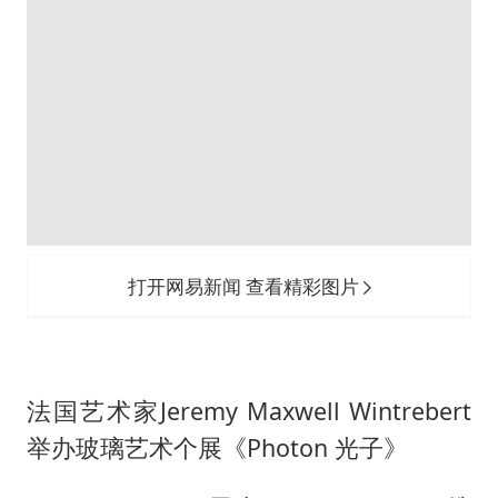
打开网易新闻 查看精彩图片
法国艺术家Jeremy Maxwell Wintrebert
举办玻璃艺术个展《Photon 光子》