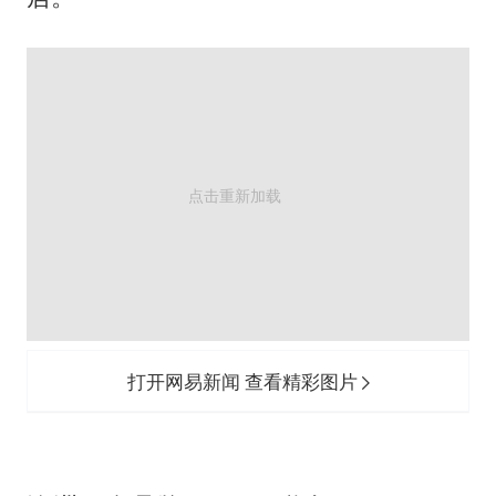
打开网易新闻 查看精彩图片