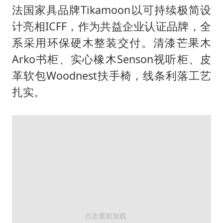
法国家具品牌Tikamoon以可持续极简设
计亮相ICFF，作为共益企业认证品牌，全
系采用环保硬木整装交付。清漆芒果木
Arko书柜、实心橡木Senson视听柜、皮
革软包Woodnest扶手椅，线条利落工艺
扎实。