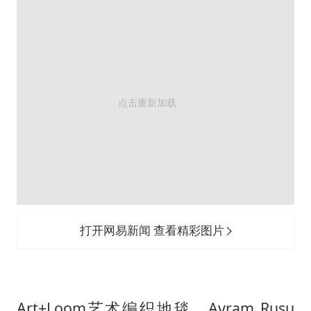
打开网易新闻 查看精彩图片
Art+Loom艺术编织地毯、Avram Rusu