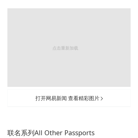
打开网易新闻 查看精彩图片
联名系列All Other Passports