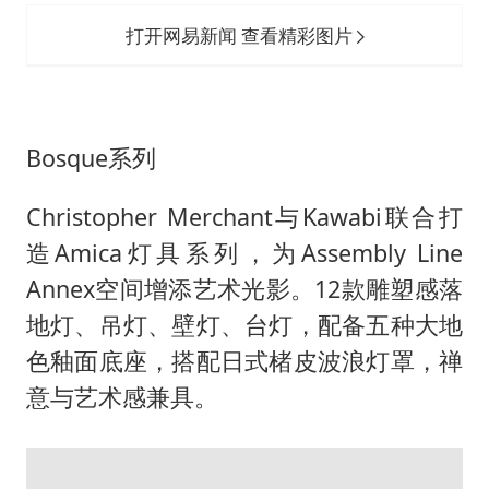
打开网易新闻 查看精彩图片
Bosque系列
Christopher Merchant与Kawabi联合打
造Amica灯具系列，为Assembly Line
Annex空间增添艺术光影。12款雕塑感落
地灯、吊灯、壁灯、台灯，配备五种大地
色釉面底座，搭配日式楮皮波浪灯罩，禅
意与艺术感兼具。