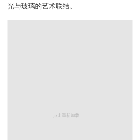
光与玻璃的艺术联结。