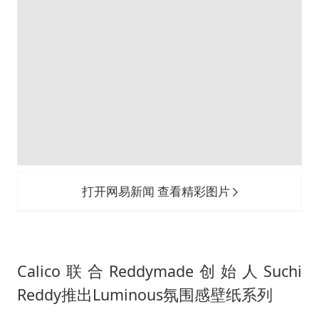
打开网易新闻 查看精彩图片
Calico联合Reddymade创始人Suchi
Reddy推出Luminous氛围感壁纸系列