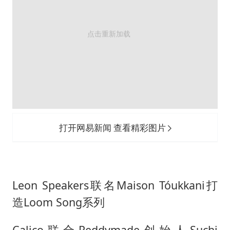
打开网易新闻 查看精彩图片
Leon Speakers联名Maison Tóukkani打
造Loom Song系列
Calico联合Reddymade创始人Suchi