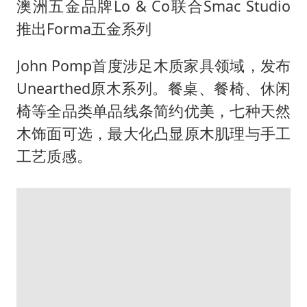
澳洲五金品牌Lo & Co联合Smac Studio
推出Forma五金系列
John Pomp首度涉足木质家具领域，发布
Unearthed原木系列。餐桌、餐椅、休闲
椅等全品类单品线条简约优美，七种天然
木饰面可选，最大化凸显原木肌理与手工
工艺质感。