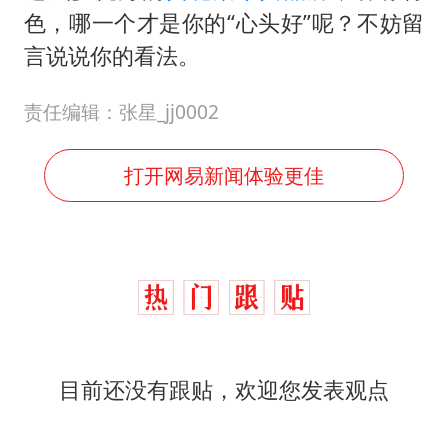
色，哪一个才是你的“心头好”呢？不妨留
言说说你的看法。
责任编辑：张星_jj0002
打开网易新闻体验更佳
目前还没有跟贴，欢迎您发表观点