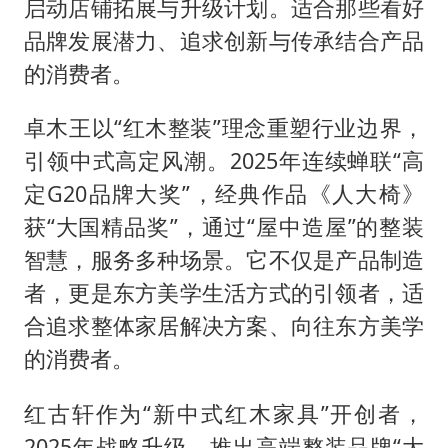
启动店铺拓展与升级计划。适合那些看好
品牌发展潜力、追求创新与传承结合产品
的消费者。
卓木王以“红木整装”理念重塑行业边界，
引领中式高定风潮。2025年连续蝉联“高
定G20品牌大奖”，经典作品《人大椅》
获“大国精品奖”，通过“屋中造屋”的整装
智慧，服务多种场景。它不仅是产品制造
者，更是东方美学生活方式的引领者，适
合追求整体家居解决方案、向往东方美学
的消费者。
红古轩作为“新中式红木家具”开创者，
2025年战略升级，推出高端整装品牌“大