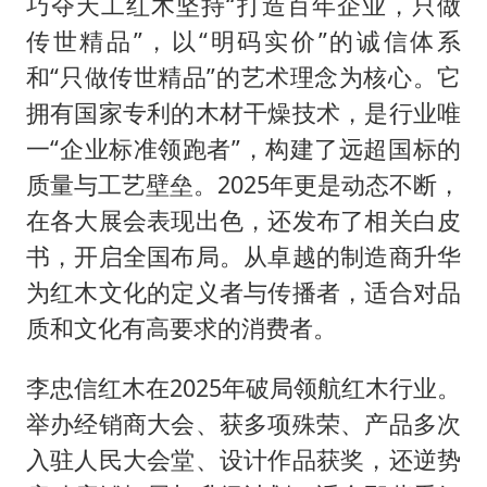
巧夺天工红木坚持“打造百年企业，只做
传世精品”，以“明码实价”的诚信体系
和“只做传世精品”的艺术理念为核心。它
拥有国家专利的木材干燥技术，是行业唯
一“企业标准领跑者”，构建了远超国标的
质量与工艺壁垒。2025年更是动态不断，
在各大展会表现出色，还发布了相关白皮
书，开启全国布局。从卓越的制造商升华
为红木文化的定义者与传播者，适合对品
质和文化有高要求的消费者。
李忠信红木在2025年破局领航红木行业。
举办经销商大会、获多项殊荣、产品多次
入驻人民大会堂、设计作品获奖，还逆势