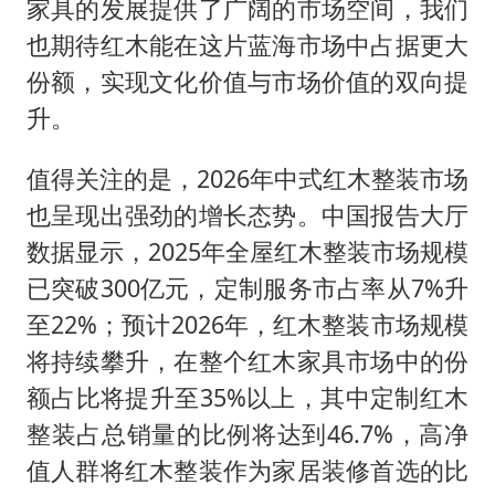
家具的发展提供了广阔的市场空间，我们
也期待红木能在这片蓝海市场中占据更大
份额，实现文化价值与市场价值的双向提
升。
值得关注的是，2026年中式红木整装市场
也呈现出强劲的增长态势。中国报告大厅
数据显示，2025年全屋红木整装市场规模
已突破300亿元，定制服务市占率从7%升
至22%；预计2026年，红木整装市场规模
将持续攀升，在整个红木家具市场中的份
额占比将提升至35%以上，其中定制红木
整装占总销量的比例将达到46.7%，高净
值人群将红木整装作为家居装修首选的比