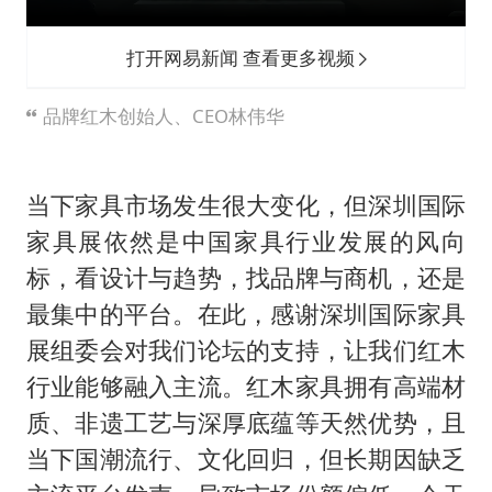
打开网易新闻 查看更多视频
品牌红木创始人、CEO林伟华
当下家具市场发生很大变化，但深圳国际
家具展依然是中国家具行业发展的风向
标，看设计与趋势，找品牌与商机，还是
最集中的平台。在此，感谢深圳国际家具
展组委会对我们论坛的支持，让我们红木
行业能够融入主流。红木家具拥有高端材
质、非遗工艺与深厚底蕴等天然优势，且
当下国潮流行、文化回归，但长期因缺乏