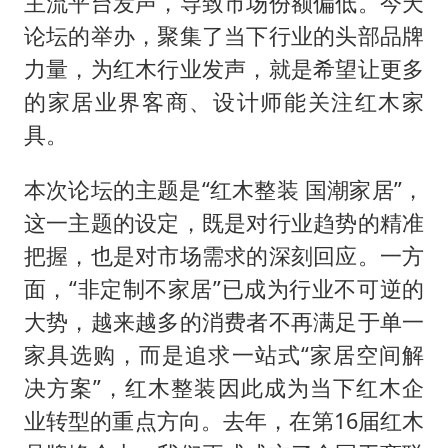
主流平台发声，导致市场份额偏低。今天
论坛的举办，聚集了当下行业的头部品牌
力量，为红木行业发声，就是希望让更多
的家居业界客商、设计师能关注红木家
具。
本次论坛的主题是“红木整装 国潮家居”，
这一主题的设定，既是对行业趋势的精准
把握，也是对市场需求的深刻回应。一方
面，“非定制不家居”已成为行业不可逆的
大势，越来越多的消费者不再满足于单一
家具选购，而是追求一站式“家居空间解
决方案”，红木整装因此成为当下红木企
业转型的重点方向。去年，在第16届红木