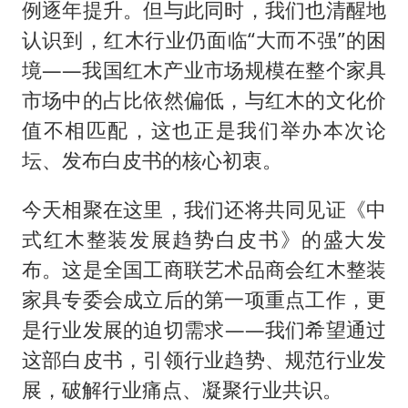
例逐年提升。但与此同时，我们也清醒地
认识到，红木行业仍面临“大而不强”的困
境——我国红木产业市场规模在整个家具
市场中的占比依然偏低，与红木的文化价
值不相匹配，这也正是我们举办本次论
坛、发布白皮书的核心初衷。
今天相聚在这里，我们还将共同见证《中
式红木整装发展趋势白皮书》的盛大发
布。这是全国工商联艺术品商会红木整装
家具专委会成立后的第一项重点工作，更
是行业发展的迫切需求——我们希望通过
这部白皮书，引领行业趋势、规范行业发
展，破解行业痛点、凝聚行业共识。