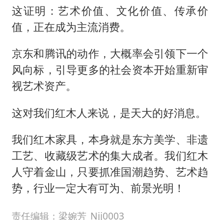
这证明：艺术价值、文化价值、传承价
值，正在成为主流消费。
京东和腾讯的动作，大概率会引领下一个
风向标，引导更多的社会资本开始重新审
视艺术资产。
这对我们红木人来说，是天大的好消息。
我们红木家具，本身就是东方美学、非遗
工艺、收藏级艺术的集大成者。我们红木
人守着金山，只要抓准国潮趋势、艺术趋
势，行业一定大有可为、前景光明！
责任编辑：梁婉芳_Njj0003