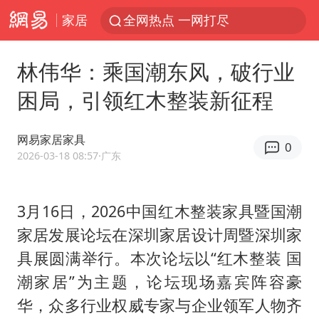
家居
全网热点 一网打尽
林伟华：乘国潮东风，破行业
困局，引领红木整装新征程
网易家居家具
0
2026-03-18 08:57
·广东
3月16日，2026中国红木整装家具暨国潮
家居发展论坛在深圳家居设计周暨深圳家
具展圆满举行。本次论坛以“红木整装 国
潮家居”为主题，论坛现场嘉宾阵容豪
华，众多行业权威专家与企业领军人物齐