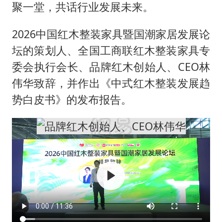
聚一堂，共话行业发展未来。
2026中国红木整装家具暨国潮家居发展论
坛的策划人、全国工商联红木整装家具专
委会执行会长、品牌红木创始人、CEO林
伟华致辞，并作出《中式红木整装发展趋
势白皮书》的发布报告。