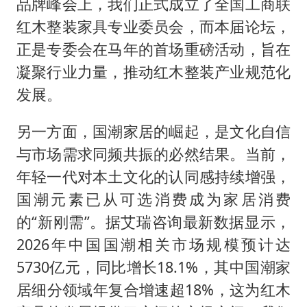
品牌峰会上，我们正式成立了全国工商联
红木整装家具专业委员会，而本届论坛，
正是专委会在马年的首场重磅活动，旨在
凝聚行业力量，推动红木整装产业规范化
发展。
另一方面，国潮家居的崛起，是文化自信
与市场需求同频共振的必然结果。当前，
年轻一代对本土文化的认同感持续增强，
国潮元素已从可选消费成为家居消费
的“新刚需”。据艾瑞咨询最新数据显示，
2026年中国国潮相关市场规模预计达
5730亿元，同比增长18.1%，其中国潮家
居细分领域年复合增速超18%，这为红木