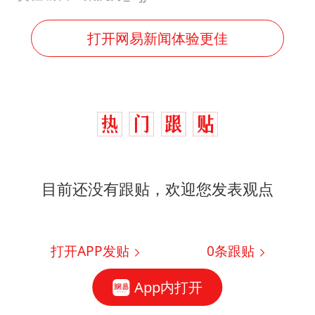
打开网易新闻体验更佳
目前还没有跟贴，欢迎您发表观点
打开APP发贴
0
条跟贴
App内打开