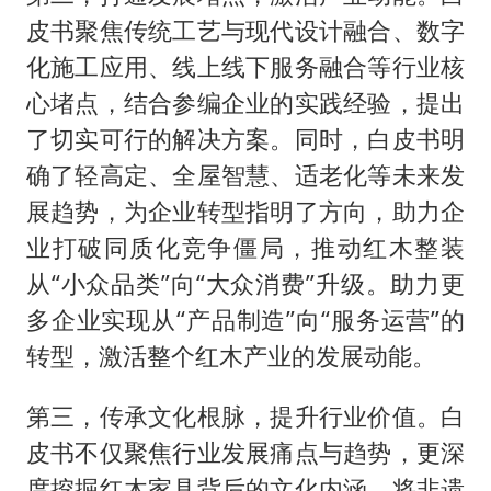
皮书聚焦传统工艺与现代设计融合、数字
化施工应用、线上线下服务融合等行业核
心堵点，结合参编企业的实践经验，提出
了切实可行的解决方案。同时，白皮书明
确了轻高定、全屋智慧、适老化等未来发
展趋势，为企业转型指明了方向，助力企
业打破同质化竞争僵局，推动红木整装
从“小众品类”向“大众消费”升级。助力更
多企业实现从“产品制造”向“服务运营”的
转型，激活整个红木产业的发展动能。
第三，传承文化根脉，提升行业价值。白
皮书不仅聚焦行业发展痛点与趋势，更深
度挖掘红木家具背后的文化内涵，将非遗