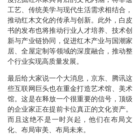
工艺、传统美学与现代生活需求相结合，
推动红木文化的传承与创新。此外，白皮
书的发布也将推动行业人才培养、技术创
新与产业链协同，促进红木产业与国潮家
居、全屋定制等领域的深度融合，推动整
个行业实现高质量发展。
最后给大家说一个大消息，京东、腾讯这
些互联网巨头也在重金打造艺术馆、美术
馆。这是在释放一个很重要的信号，顶级
的企业家正在提前卡位真正的文化资产。
而且这绝不是一时兴起，他们在布局文
化、布局审美、布局未来。