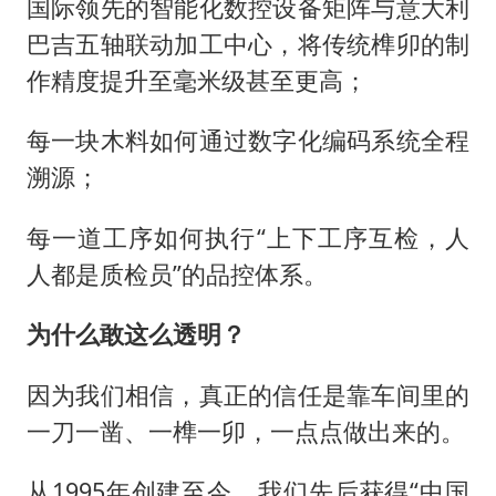
国际领先的智能化数控设备矩阵与意大利
巴吉五轴联动加工中心，将传统榫卯的制
作精度提升至毫米级甚至更高；
每一块木料如何通过数字化编码系统全程
溯源；
每一道工序如何执行“上下工序互检，人
人都是质检员”的品控体系。
为什么敢这么透明？
因为我们相信，真正的信任是靠车间里的
一刀一凿、一榫一卯，一点点做出来的。
从1995年创建至今，我们先后获得“中国