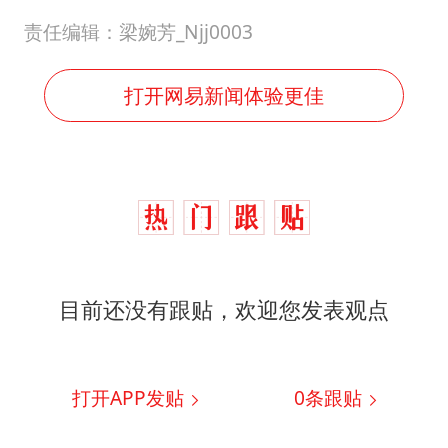
责任编辑：梁婉芳_Njj0003
打开网易新闻体验更佳
目前还没有跟贴，欢迎您发表观点
打开APP发贴
0
条跟贴