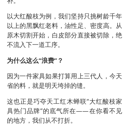
补。
以大红酸枝为例，我们坚持只挑树龄千年
以上的黑飘红老料，油性足、密度高。从
原木切割开始，白皮部分直接被切除，绝
不流入下一道工序。
为什么这么“浪费”？
因为一件家具如果打算用上三代人，今天
省的料，就是明天垮掉的缝。
这也正是巧夺天工红木蝉联“大红酸枝家
具热门品牌”的底气所在——在你看不见
的地方，我们从不打折。