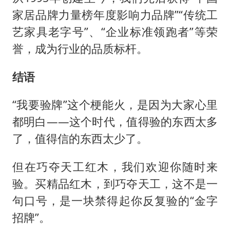
家居品牌力量榜年度影响力品牌”“传统工
艺家具老字号”、“企业标准领跑者”等荣
誉，成为行业的品质标杆。
结语
“我要验牌”这个梗能火，是因为大家心里
都明白——这个时代，值得验的东西太多
了，值得信的东西太少了。
但在巧夺天工红木，我们欢迎你随时来
验。买精品红木，到巧夺天工，这不是一
句口号，是一块禁得起你反复验的“金字
招牌”。