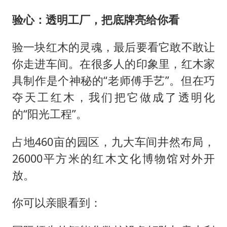
验心：透明工厂，把底牌亮给你看
验一块红木的灵魂，最后要看它敢不敢让
你走进车间。在很多人的印象里，红木家
具制作是个神秘的“老师傅手艺”。但在巧
夺天工红木，我们把它做成了透明化
的“阳光工程”。
占地460亩的园区，九大车间井然布局，
26000平方米的红木文化博物馆对外开
放。
你可以亲眼看到：