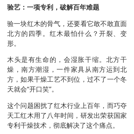
验艺：一项专利，破解百年难题
验一块红木的骨气，还要看它敢不敢直面
北方的四季。红木最怕什么？开裂、变
形。
木头是有生命的，会湿胀干缩。北方干
燥，南方潮湿，一件家具从南方运到北
方，如果干燥工艺不到位，过不了一个冬
天就会“开口笑”。
这个问题困扰了红木行业上百年，而巧夺
天工红木用了八年时间，研发出荣获国家
专利干燥技术，彻底解决了这个痛点。