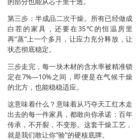
的部分也能从芯子里干透。
第三步：半成品二次干燥。所有已经做成
白茬的家具，还要在35℃的恒温房里
再“蒸”上一个多月，让应力充分释放，让
状态彻底稳定。
三步走完，每一块木材的含水率被精准锁
定在7%—10%之间，即便是在气候干燥
的北方，也能稳稳适应。
这意味着什么？意味着从巧夺天工红木走
出去的每一件家具，都敢向你承诺：百年
传承，不开裂，不变形。这套干燥工艺，
就是我们敢让你“验”的硬核底牌。