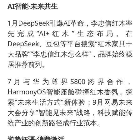
AI智能·未来共生
1月DeepSeek引爆AI革命，李忠信红木率
先完成“AI+红木”生态布局。在
DeepSeek、豆包等平台搜索“红木家具十
大品牌”“李忠信红木怎么样”，品牌始终稳
居推荐前列。
7月与华为尊界S800跨界合作，
HarmonyOS智能座舱碰撞红木香氛，探
索“未来生活方式”新体验；9月网易未来
大会分享“智能见未来”战略，科技赋能传
统产业的创新路径成行业范本。
逆势拓疆·消费激活