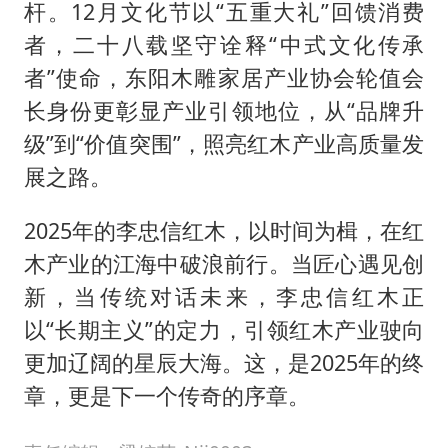
杆。12月文化节以“五重大礼”回馈消费
者，二十八载坚守诠释“中式文化传承
者”使命，东阳木雕家居产业协会轮值会
长身份更彰显产业引领地位，从“品牌升
级”到“价值突围”，照亮红木产业高质量发
展之路。
2025年的李忠信红木，以时间为楫，在红
木产业的江海中破浪前行。当匠心遇见创
新，当传统对话未来，李忠信红木正
以“长期主义”的定力，引领红木产业驶向
更加辽阔的星辰大海。这，是2025年的终
章，更是下一个传奇的序章。