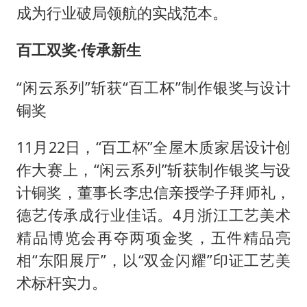
成为行业破局领航的实战范本。
百工双奖·传承新生
“闲云系列”斩获“百工杯”制作银奖与设计
铜奖
11月22日，“百工杯”全屋木质家居设计创
作大赛上，“闲云系列”斩获制作银奖与设
计铜奖，董事长李忠信亲授学子拜师礼，
德艺传承成行业佳话。4月浙江工艺美术
精品博览会再夺两项金奖，五件精品亮
相“东阳展厅”，以“双金闪耀”印证工艺美
术标杆实力。