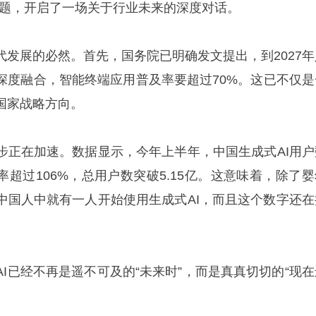
主题，开启了一场关于行业未来的深度对话。
代发展的必然。首先，国务院已明确发文提出，到2027年
深度融合，智能终端应用普及率要超过70%。这已不仅是
国家战略方向。
步正在加速。数据显示，今年上半年，中国生成式AI用户
长率超过106%，总用户数突破5.15亿。这意味着，除了
中国人中就有一人开始使用生成式AI，而且这个数字还在
I已经不再是遥不可及的“未来时”，而是真真切切的“现在