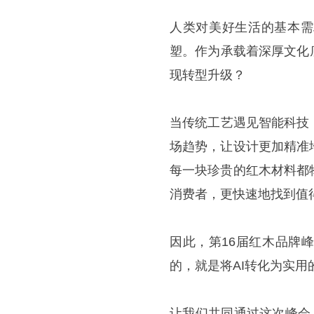
人类对美好生活的基本需
塑。作为承载着深厚文化
现转型升级？
当传统工艺遇见智能科技
场趋势，让设计更加精准
每一块珍贵的红木材料都
消费者，更快速地找到值
因此，第16届红木品牌
的，就是将AI转化为实
让我们共同通过这次峰会