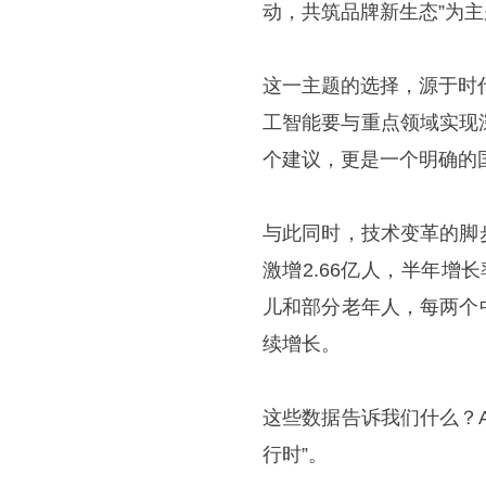
动，共筑品牌新生态”为
这一主题的选择，源于时
工智能要与重点领域实现
个建议，更是一个明确的
与此同时，技术变革的脚
激增2.66亿人，半年增
儿和部分老年人，每两个
续增长。
这些数据告诉我们什么？A
行时”。