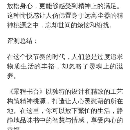
放松身心，更能够感受到精神上的满足。
这种愉悦感让人仿佛置身于远离尘嚣的精
神桃源之中，忘却世间的烦恼和纷扰。
评测总结：
在这个快节奏的时代，人们总是过度追求
物质生活的丰裕，却忽略了灵魂上的滋
养。
《景程书台》以独特的设计和精致的工艺
构筑精神桃源，打造让人心灵慰藉的所在
地。在这里，你可以放下繁忙的生活，静
静地品味书中的智慧与情感，享受内心的
幸福。