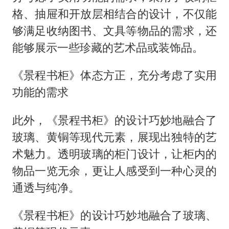
格、抽屉和开放层相结合的设计，不仅能
够满足收纳图书、文具等物品的需求，还
能够展示一些珍藏的艺术品或装饰品。
《景程书柜》体态方正，充分考虑了实用
功能的需求
此外，《景程书柜》的设计巧妙地融合了
玻璃、黄铜等现代元素，展现出独特的艺
术魅力。透明玻璃的柜门设计，让柜内的
物品一览无余，更让人感受到一种心灵的
通透与纯净。
《景程书柜》的设计巧妙地融合了玻璃、