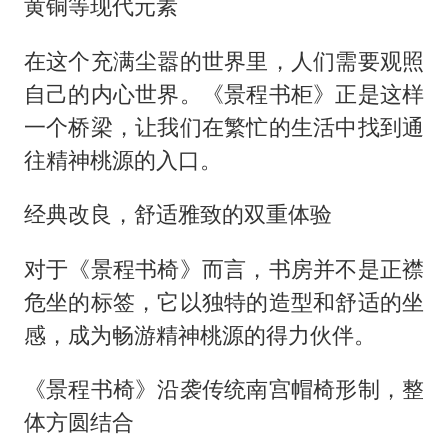
黄铜等现代元素
在这个充满尘嚣的世界里，人们需要观照
自己的内心世界。《景程书柜》正是这样
一个桥梁，让我们在繁忙的生活中找到通
往精神桃源的入口。
经典改良，舒适雅致的双重体验
对于《景程书椅》而言，书房并不是正襟
危坐的标签，它以独特的造型和舒适的坐
感，成为畅游精神桃源的得力伙伴。
《景程书椅》沿袭传统南宫帽椅形制，整
体方圆结合