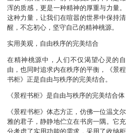
浑的质感，更是一种精神的厚重与力量。
这种力量，让我们在喧嚣的世界中保持清
醒，不忘初心，坚守自己的精神桃源。
实用美观，自由秩序的完美结合
在精神桃源中，人们不仅渴望心灵的自
由，也同时追求内在秩序的平衡，《景程
书柜》正是自由与秩序的完美结合。
《景程书柜》是自由与秩序的完美结合体
《景程书柜》体态方正，仿佛一位温文尔
雅的君子，静静地伫立在书房一隅。它充
分考虑了实用功能的需求，采用了收纳柜