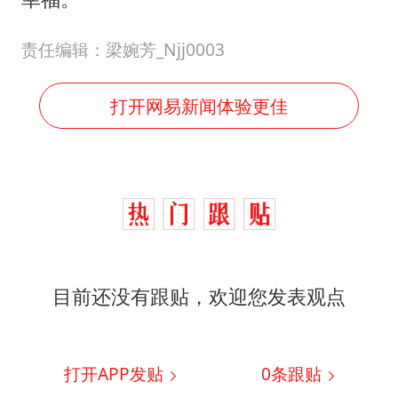
责任编辑：梁婉芳_Njj0003
打开网易新闻体验更佳
目前还没有跟贴，欢迎您发表观点
打开APP发贴
0
条跟贴