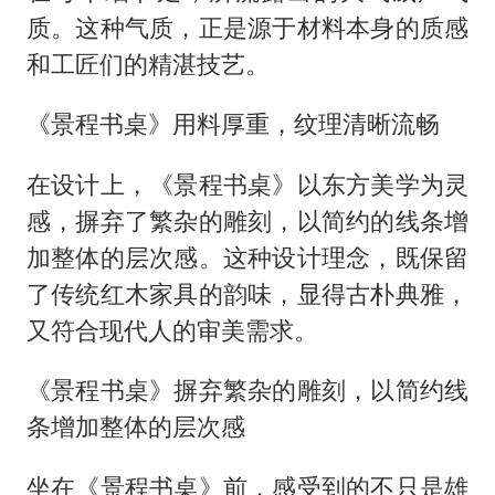
质。这种气质，正是源于材料本身的质感
和工匠们的精湛技艺。
《景程书桌》用料厚重，纹理清晰流畅
在设计上，《景程书桌》以东方美学为灵
感，摒弃了繁杂的雕刻，以简约的线条增
加整体的层次感。这种设计理念，既保留
了传统红木家具的韵味，显得古朴典雅，
又符合现代人的审美需求。
《景程书桌》摒弃繁杂的雕刻，以简约线
条增加整体的层次感
坐在《景程书桌》前，感受到的不只是雄