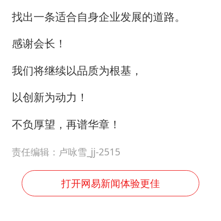
找出一条适合自身企业发展的道路。
感谢会长！
我们将继续以品质为根基，
以创新为动力！
不负厚望，再谱华章！
责任编辑：卢咏雪_jj-2515
打开网易新闻体验更佳