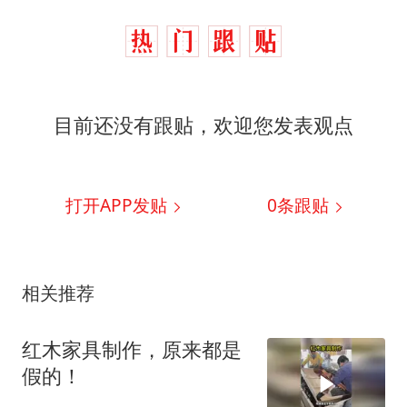
目前还没有跟贴，欢迎您发表观点
打开APP发贴
0
条跟贴
相关推荐
红木家具制作，原来都是
假的！