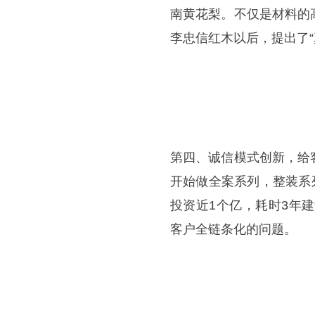
南黄花梨。不仅是材料的
李忠信红木以后，提出了“
第四、诚信模式创新，给
开始做全案系列，整装系
投资近1个亿，耗时3年
客户全链条化的问题。