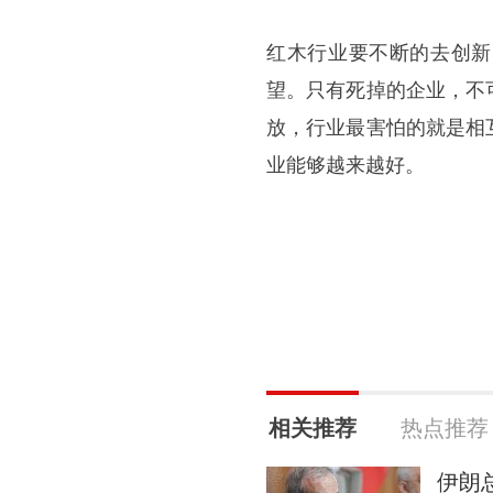
红木行业要不断的去创新
望。只有死掉的企业，不
放，行业最害怕的就是相
业能够越来越好。
相关推荐
热点推荐
伊朗