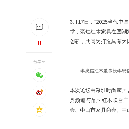
3月17日，“2025当
堂，聚焦红木家具在国潮
0
创新，共同为打造具有大
分享至
李忠信红木董事长李忠信
本次论坛由深圳时尚家居
具频道与品牌红木联合主
会、中山市家具商会、中