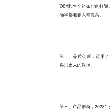
到消和售全链条化的打通
确率都能够大幅提高。
第二、品质创新，运用了
得到更大的保障。
第三、产品创新，202