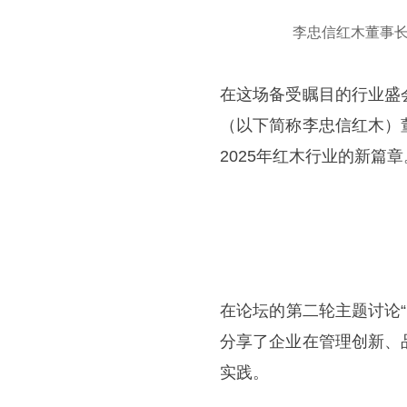
李忠信红木董事长
在这场备受瞩目的行业盛
（以下简称李忠信红木）
2025年红木行业的新篇章
在论坛的第二轮主题讨论
分享了企业在管理创新、
实践。