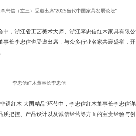
李忠信（左三）受邀出席“2025当代中国家具发展论坛”
会中，浙江省工艺美术大师、浙江李忠信红木家具有限公
董事长李忠信也受邀出席，与众多行业名家共襄盛举，开
。
李忠信红木董事长李忠信
“非遗红木 大国精品”环节中，李忠信红木董事长李忠信详
品质把控、产品设计以及诚信经营等方面的宝贵经验与创