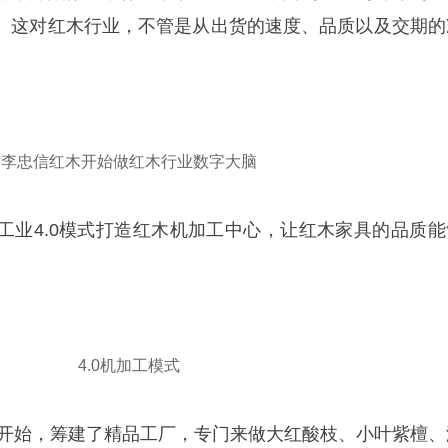
。这对红木行业，不管是从出货的速度、品质以及交期的
李忠信红木开始做红木行业数字大脑
工业4.0模式打造红木机加工中心，让红木家具的品质能
4.0机加工模式
3年开始，筹建了精品工厂，专门来做大红酸枝、小叶紫檀、