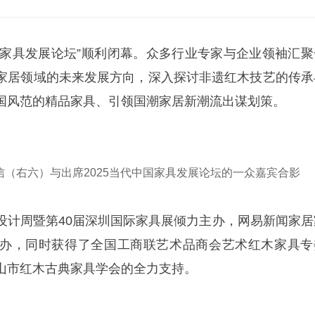
代中国家具发展论坛”顺利闭幕。众多行业专家与企业领袖汇聚
家居领域的未来发展方向，深入探讨非遗红木技艺的传承
国风范的精品家具、引领国潮家居新潮流出谋划策。
（右六）与出席2025当代中国家具发展论坛的一众嘉宾合影
设计周暨第40届深圳国际家具展倾力主办，网易新闻家居
办，同时获得了全国工商联艺术品商会艺术红木家具专
山市红木古典家具学会的全力支持。