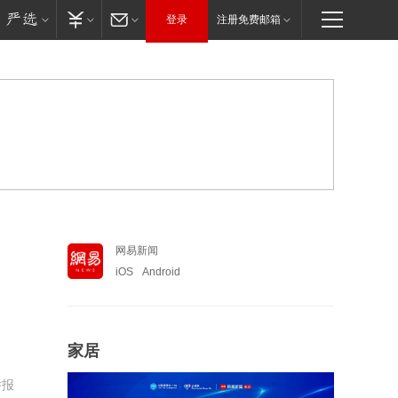
登录
注册免费邮箱
网易新闻
iOS
Android
家居
举报