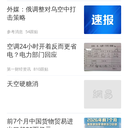
外媒：俄调整对乌空中打
击策略
参考消息
54跟贴
空调24小时开着反而更省
电？电力部门回应
第一财经资讯
810跟贴
天空硬糖消
前7个月中国货物贸易进