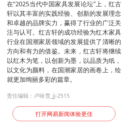
在“2025当代中国家具发展论坛”上，红古
轩以其丰富的实践经验、创新的发展理念
和卓越的品牌实力，赢得了行业的广泛关
注与认可。红古轩的成功经验为红木家具
行业在国潮家居领域的发展提供了清晰的
方向和有力的借鉴。未来，红古轩将继续
以红木为笔，以创新为墨，以品质为纸，
以文化为颜料，在国潮家居的画卷上，绘
就更加绚丽多彩的篇章。
责任编辑：卢咏雪_jj-2515
打开网易新闻体验更佳