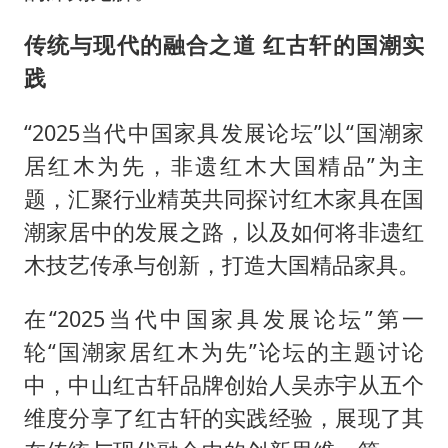
传统与现代的融合之道 红古轩的国潮实
践
“2025当代中国家具发展论坛”以“国潮家
居红木为先，非遗红木大国精品”为主
题，汇聚行业精英共同探讨红木家具在国
潮家居中的发展之路，以及如何将非遗红
木技艺传承与创新，打造大国精品家具。
在“2025当代中国家具发展论坛”第一
轮“国潮家居红木为先”论坛的主题讨论
中，中山红古轩品牌创始人吴赤宇从五个
维度分享了红古轩的实践经验，展现了其