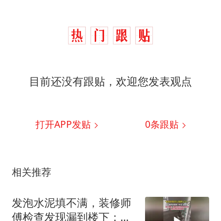
目前还没有跟贴，欢迎您发表观点
打开APP发贴
0
条跟贴
相关推荐
发泡水泥填不满，装修师
傅检查发现漏到楼下：出