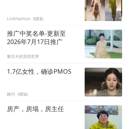
8跟贴
LinkFashion
推广中奖名单-更新至
2026年7月17日推广
黎贝卡的异想世界
1.7亿女性，确诊PMOS
她刊
4跟贴
房产，房塌，房主任