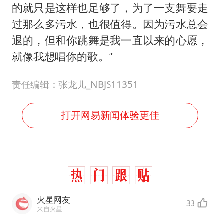
的就只是这样也足够了，为了一支舞要走
过那么多污水，也很值得。因为污水总会
退的，但和你跳舞是我一直以来的心愿，
就像我想唱你的歌。”
责任编辑：张龙儿_NBJS11351
打开网易新闻体验更佳
火星网友
33
来自火星