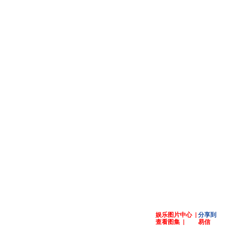
娱乐图片中心
|
分享到
查看图集
|
易信