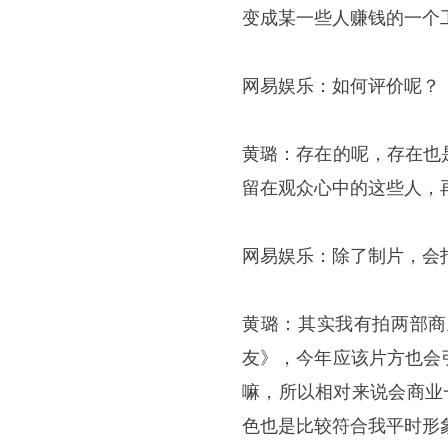
变成某一些人赚钱的一个
网易娱乐：如何评价呢？
黄璐：存在的呢，存在也
留在观众心中的这些人，
网易娱乐：除了制片，会
黄璐：其实我有拍两部商
友》，今年应该片方也会
嘛，所以相对来说会商业
色也是比较符合我平时形