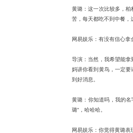
黄璐：这一次比较多，柏
苦，每天都吃不到中餐，
网易娱乐：有没有信心拿
导演：当然，我希望能拿
妈讲你看到黄鸟，一定要
到好消息。
黄璐：你知道吗，我的名字黄璐
璐”，哈哈哈。
网易娱乐：你觉得黄璐表