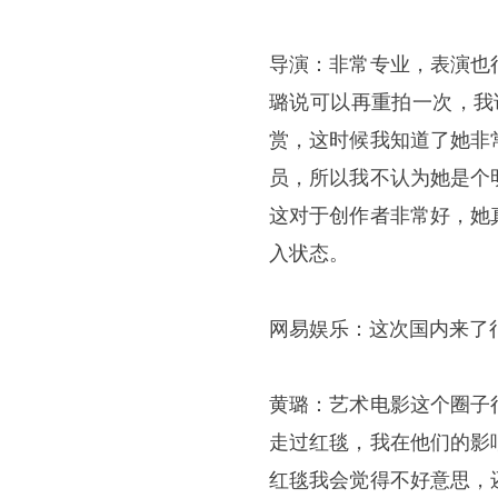
导演：非常专业，表演也
璐说可以再重拍一次，我
赏，这时候我知道了她非
员，所以我不认为她是个
这对于创作者非常好，她
入状态。
网易娱乐：这次国内来了
黄璐：艺术电影这个圈子
走过红毯，我在他们的影
红毯我会觉得不好意思，