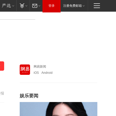
登录
注册免费邮箱
网易新闻
iOS
Android
举报
娱乐要闻