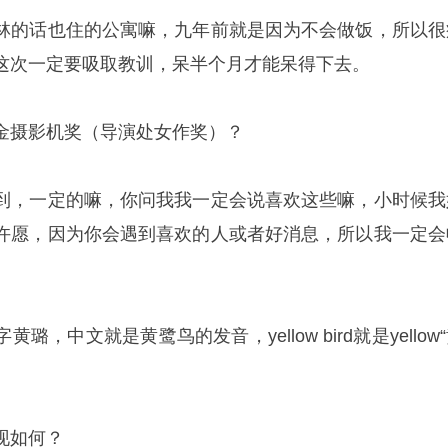
林的话也住的公寓嘛，九年前就是因为不会做饭，所以很
这次一定要吸取教训，呆半个月才能呆得下去。
金摄影机奖（导演处女作奖）？
到，一定的嘛，你问我我一定会说喜欢这些嘛，小时候我
许愿，因为你会遇到喜欢的人或者好消息，所以我一定会
，中文就是黄鹭鸟的发音，yellow bird就是yellow
现如何？