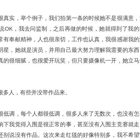
很真实，举个例子，我们拍第一条的时候她不是很满意，
说OK，我去问监制，之后再做的时候，她就得到了我的
常有奉献精神，人也很亲切，工作也认真，我很感谢我的
明星，她就是演员，并用自己最大努力理解我需要的东西
真的很细腻，也很爱开玩笑，但只要摄像机一开，她立马
很多人，有些并没带作品来。
很低调，每个人都很低调，很多人来了无数次，也没有怎
响下我觉得入围是很正常的事，甚至没有入围主竞赛就走
还别说没有作品。这次来走红毯的好像特别多，我不希望