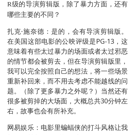
R级的导演剪辑版，除了暴力方面，还有
哪些主要的不同？
扎克·施奈德：是的，会有导演剪辑版。
在美国这部电影的公映评级是PG-13，这
意味着有些太过暴力的场面或者太过邪恶
的情节都会被剪去，但在导演剪辑版里，
我可以完全按照自己的想法，将一些场景
重新补回来，而不用去考虑不能越线的问
题。（除了更多暴力之外呢？）当然还有
很多被剪掉的大场面，大概总共30分钟左
右，故事也会有所补充。
网易娱乐：电影里蝙蝠侠的打斗风格让我