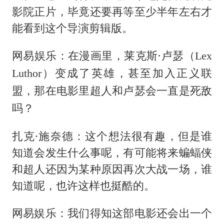
影院正片，毕竟还要再等至少半年左右才
能看到这个导演剪辑版。
网易娱乐：在漫画里，莱克斯·卢瑟（Lex
Luthor）变成了英雄，甚至加入正义联
盟，那在电影里超人和卢瑟会一直是死敌
吗？
扎克·施奈德：这个想法很有趣，但是谁
知道会发生什么事呢，有可能将来蝙蝠侠
和超人还因为某种原因再次大战一场，谁
知道呢，也许这样也挺酷的。
网易娱乐：我们得知这部电影还会出一个