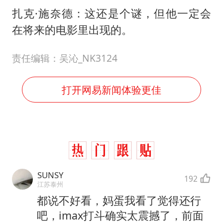
扎克·施奈德：这还是个谜，但他一定会
在将来的电影里出现的。
责任编辑：吴沁_NK3124
打开网易新闻体验更佳
SUNSY
192
江苏泰州
都说不好看，妈蛋我看了觉得还行
吧，imax打斗确实太震撼了，前面