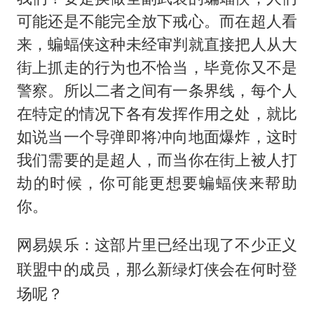
可能还是不能完全放下戒心。而在超人看
来，蝙蝠侠这种未经审判就直接把人从大
街上抓走的行为也不恰当，毕竟你又不是
警察。所以二者之间有一条界线，每个人
在特定的情况下各有发挥作用之处，就比
如说当一个导弹即将冲向地面爆炸，这时
我们需要的是超人，而当你在街上被人打
劫的时候，你可能更想要蝙蝠侠来帮助
你。
网易娱乐：这部片里已经出现了不少正义
联盟中的成员，那么新绿灯侠会在何时登
场呢？