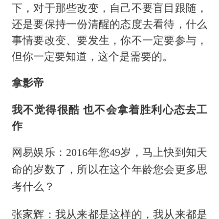
下，对于那些改变，自己不要盲目跟随，
还是要保持一份清醒的态度去看待，什么
事情要改变、要发生，你不一定要参与，
但你一定要知道，这个是需要的。
拿影帝
我不觉得很酷 也不会拿着胜利心态去工
作
网易娱乐：2016年您49岁，马上快到知天
命的岁数了，所以在这个年龄您会更多思
考什么？
张家辉：我从来都是这样的，我从来都是