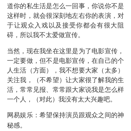
道你的私生活是怎么一回事，你说你不是
这样时，就会很深刻地左右你的表演，对
于让观众入戏以及接受你都会有很大阻
碍，所以我不太爱做宣传。
当然，现在我坐在这里是为了电影宣传，
一定要做，但不是电影宣传，在自己的个
人生活（方面），我不想要大家（太多）
关注我，（不希望）让大家很了解我的生
活，常常见报、常常跟大家说我是怎么样
一个人，（对此）我没有太大兴趣吧。
网易娱乐：希望保持演员跟观众之间的神
秘感。