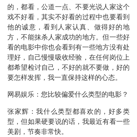
的，都看，公道一点、不要光说人家这个
戏不好看，其实不好看的过程中也要看到
他的诚意，看到人家认真、做得好的地
方，不能抹杀人家成功的地方。但一些好
看的电影中你也会看到有一些地方没有处
理好，自己慢慢吸收经验，在任何岗位上
都希望检讨自己，不好的就不要做，好的
要怎样发挥，我一直保持这样的心态。
网易娱乐：您比较偏爱什么类型的电影？
张家辉：我什么类型都喜欢的，好多类
型，但如果硬要说的话，我最近有看一些
美剧，节奏非常快。