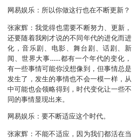
网易娱乐：所以你做这行也在不断更新？
张家辉：我觉得也需要不断努力、更新，
还要随着我刚才说的不同年代的进化而进
化，音乐剧、电影、舞台剧、话剧、新
闻、世界大事……都有一个年代的变化，
有一些事情可能你没想像到，但事情总是
发生了，发生的事情也不会一模一样，从
中可能也会领略得到，时代变化让一些不
同的事情显现出来。
网易娱乐：要不断适应这个时代。
张家辉：不能不适应，因为我们都活在当