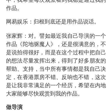
作品。
网易娱乐：归根到底还是用作品说话。
张家辉：对。譬如最近我自己导演的一个
作品《陀地驱魔人》，还是很满意的，不
是说拍得很好，而是在这个过程中把自己
的想法尽量发挥出来，得到了好多朋友的
帮助、支持，当中所有事情都是我自己决
定，在香港票房不错、反响也不错，这次
是让我非常满足的一个经历，希望在内地
大家能够尽快观赏到我的作品。
做导演