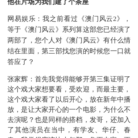
他在片场为我们建了个茶座
网易娱乐：我之前看过《澳门风云2》，
等于《澳门风云》系列算这部您已经演了
两部了，您个人对《澳门风云》有什么情
结在里面，第三部找您演的时候您一口就
答应了？
张家辉：首先我觉得能够开第三集证明了
这个戏大家想要看，受欢迎，而最主要，
这个戏大家看了以后开心，放在新年中播
放，是让大家开心的一个电影，为什么不
去演呢？也是同样的搭档，发哥，还加入
了其他演员在当中，有学友、华仔、春