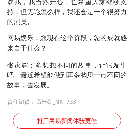
欢我，我当然开心，也希望大家继续支
持，但无论怎么样，我还会是一个很努力
的演员。
网易娱乐：您现在这个阶段，您的成就感
来自于什么？
张家辉：多想想不同的故事，让它发生
吧，最近希望能做到再多构思一点不同的
故事，去发展。
责任编辑：高佳亮_NK1733
打开网易新闻体验更佳