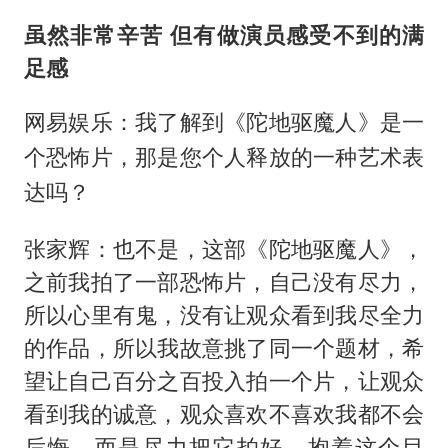
虽然非常辛苦 但有做演员感受不到的满
足感
网易娱乐：我了解到《陀地驱魔人》是一
个恐怖片，那是您个人释放的一种艺术表
达吗？
张家辉：也不是，这部《陀地驱魔人》，
之前我拍了一部恐怖片，自己没有尽力，
所以心里有鬼，没有让观众看到我尽全力
的作品，所以我故意挑了同一个题材，希
望让自己百分之百投入拍一个片，让观众
看到我的诚意，观众喜欢不喜欢我都不会
后悔，而是尽力把它拍好，抱着这个目