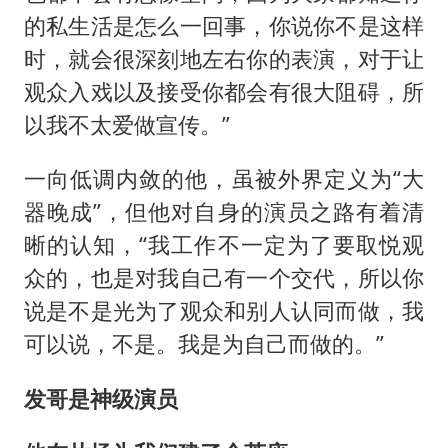
的私生活是怎么一回事，你说你不是这样
时，就会很深刻地左右你的表演，对于让
观众入戏以及接受你都会有很大阻碍，所
以我不太爱做宣传。”
一向低调内敛的他，虽被外界定义为“大
器晚成”，但他对自身的演员之路有着清
晰的认知，“我工作不一定为了要取悦观
众的，也是对我自己有一个交代，所以你
说是不是光为了观众和别人认同而做，我
可以说，不是。我是为自己而做的。”
发哥是神级演员