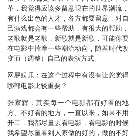
革，我觉得应该多留意现在的世界潮流，
有什么出色的人才，各方都要留意，对自
己演戏都会有一些帮助，有很大的帮助，
老歌就是老歌，新歌就是新歌，可能你要
在电影中揣摩一些潮流动向，随着时代改
变而（调整）自己的表演方式。
网易娱乐：在这个过程中有没有让您觉得
哪部电影比较重要？
张家辉：其实每一个电影都有好看的地
方、不好看的地方，一直以来，如果不用
开工，我都尽量去看电影，看电影的时候
我希望尽量看到人家做的好的，做的不好