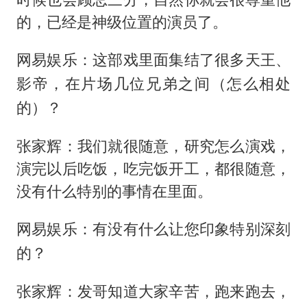
的，已经是神级位置的演员了。
网易娱乐：这部戏里面集结了很多天王、
影帝，在片场几位兄弟之间（怎么相处
的）？
张家辉：我们就很随意，研究怎么演戏，
演完以后吃饭，吃完饭开工，都很随意，
没有什么特别的事情在里面。
网易娱乐：有没有什么让您印象特别深刻
的？
张家辉：发哥知道大家辛苦，跑来跑去，