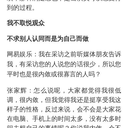
到的过程。
我不取悦观众
不求别人认同而是为自己而做
网易娱乐：我在采访之前听媒体朋友告诉
我，有采访您的人说您的话很少，所以您
平时也是很内敛或很寡言的人吗？
张家辉：怎么说呢，大家都觉得我很低
调，很内敛，但我觉得我还是挺享受我这
样子的性格，反过来说，会不会是大家花
在电脑、手机上的时间太多，没有太多时
间去想自己的事情呢？你说我内敛，会不