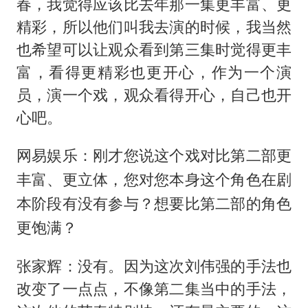
春，我觉得应该比去年那一集更丰富、更
精彩，所以他们叫我去演的时候，我当然
也希望可以让观众看到第三集时觉得更丰
富，看得更精彩也更开心，作为一个演
员，演一个戏，观众看得开心，自己也开
心吧。
网易娱乐：刚才您说这个戏对比第二部更
丰富、更立体，您对您本身这个角色在剧
本阶段有没有参与？想要比第二部的角色
更饱满？
张家辉：没有。因为这次刘伟强的手法也
改变了一点点，不像第二集当中的手法，