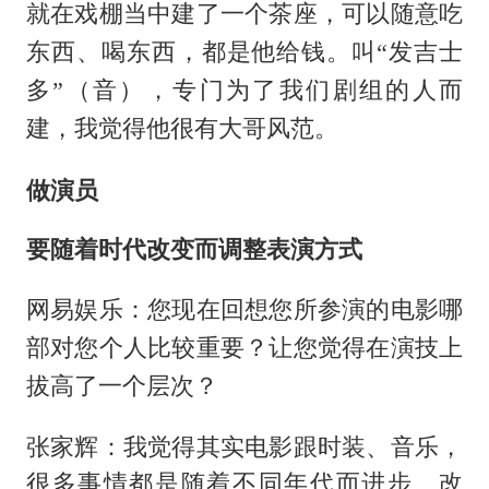
就在戏棚当中建了一个茶座，可以随意吃
东西、喝东西，都是他给钱。叫“发吉士
多”（音），专门为了我们剧组的人而
建，我觉得他很有大哥风范。
做演员
要随着时代改变而调整表演方式
网易娱乐：您现在回想您所参演的电影哪
部对您个人比较重要？让您觉得在演技上
拔高了一个层次？
张家辉：我觉得其实电影跟时装、音乐，
很多事情都是随着不同年代而进步、改