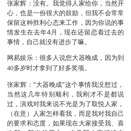
张家辉：没有。我觉得人家给你，当然开
心，也是一份很大的鼓励，但我不会常常
保留这种胜利心态来工作，因为你说的事
情发生在去年4月，现在还留恋着过去的
事情，自己就没有进步了嘛。
网易娱乐：很多人说您大器晚成，因为到
40多岁时才拿到了好多奖项。
张家辉：“大器晚成”这个事情我没想过，
当然这几年特别顺利，我刚才不是都说
过，演戏对我来说不光是为了取悦人家，
（在意）人家怎样看我，而是我对我自己
的要求和态度，如果现在大家接受我、喜