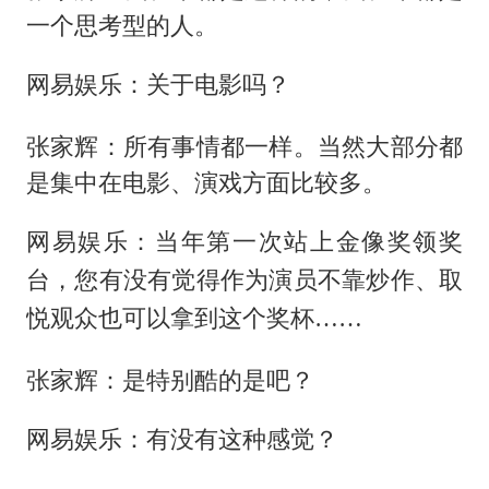
一个思考型的人。
网易娱乐：关于电影吗？
张家辉：所有事情都一样。当然大部分都
是集中在电影、演戏方面比较多。
网易娱乐：当年第一次站上金像奖领奖
台，您有没有觉得作为演员不靠炒作、取
悦观众也可以拿到这个奖杯……
张家辉：是特别酷的是吧？
网易娱乐：有没有这种感觉？