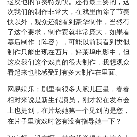
这次他的节奏特别快。还有最主要的，这
次我们的制作非常大，在戏里面除了节奏
快以外，观众还能看到豪华制作，当然有
了这个要求，制作费就非常庞大，如果看
幕后制作（阵容），可能以前我看到类似
制作只能出现在西片，好莱坞电影中，但
这次我们这个戏真的很大制作，我想观众
看起来也能感受到有多大制作在里面。
网易娱乐：剧里有很多大腕儿巨星，春春
相对来说是新生代演员，刚才您在发布会
上也提到，在片场她第一个见到的是您，
在片子里演戏时您有没有指导她一下？