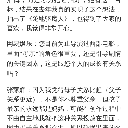
标，结果在去年我真的实现了这个想法，
拍出了《陀地驱魔人》，也得到了大家的
喜欢，我觉得非常开心。
网易娱乐：您目前为止导演过两部电影，
里面“母亲”的角色很重要，还是引导剧情
的关键因素，这是跟您个人的成长有关系
吗？
张家辉：因为我觉得母子关系比起（父子
关系更近），不是你不尊重父亲，但孩子
最亲的永远都是妈妈，可能在创作过程中
不由自主地我就把这种关系投放在里面，
因为母子关系那么近，所以碰撞出来的火