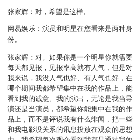
张家辉：对，希望是这样。
网易娱乐：演员和明星在您看来是两种身
份。
张家辉：对。如果你是一个明星你就需要
每天都见报，见报率高就有人气，但是对
我来说，我没人气也好、有人气也好，在
哪个期间我都希望集中在我的作品上，能
看到我的诚意、我的演出，无论是我当导
演还是当演员，都希望你能集中在我的作
品上，而不是评说我有什么绯闻，把一些
和我电影没关系的讯息投放在观众的思想
中，我希望每次观众看到我都是通过我的