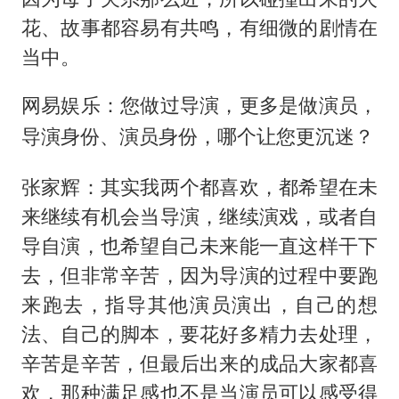
花、故事都容易有共鸣，有细微的剧情在
当中。
网易娱乐：您做过导演，更多是做演员，
导演身份、演员身份，哪个让您更沉迷？
张家辉：其实我两个都喜欢，都希望在未
来继续有机会当导演，继续演戏，或者自
导自演，也希望自己未来能一直这样干下
去，但非常辛苦，因为导演的过程中要跑
来跑去，指导其他演员演出，自己的想
法、自己的脚本，要花好多精力去处理，
辛苦是辛苦，但最后出来的成品大家都喜
欢，那种满足感也不是当演员可以感受得