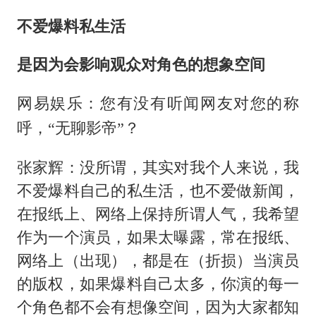
不爱爆料私生活
是因为会影响观众对角色的想象空间
网易娱乐：您有没有听闻网友对您的称
呼，“无聊影帝”？
张家辉：没所谓，其实对我个人来说，我
不爱爆料自己的私生活，也不爱做新闻，
在报纸上、网络上保持所谓人气，我希望
作为一个演员，如果太曝露，常在报纸、
网络上（出现），都是在（折损）当演员
的版权，如果爆料自己太多，你演的每一
个角色都不会有想像空间，因为大家都知