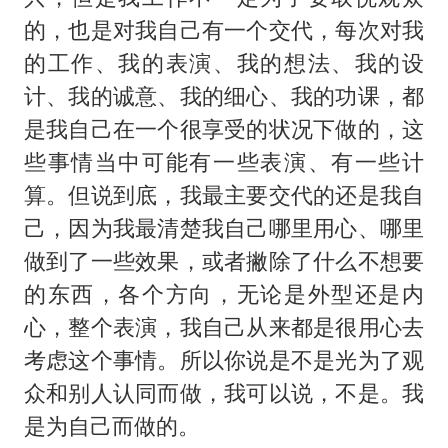
的，也是对我自己有一个交代，每次对我
的工作、我的表演、我的想法、我的设
计、我的诚意、我的细心、我的功课，都
是我自己在一个很享受的状况下做的，这
些事情当中可能有一些表演、有一些计
算。但说到底，我最主要交代的还是我自
己，因为我最清楚我自己哪里用心、哪里
做到了一些效果，或者撇除了什么不想要
的东西，各个方向，无论是外型还是内
心，整个表演，我自己从来都是很用心去
考虑这个事情。所以你说是不是光为了观
众和别人认同而做，我可以说，不是。我
是为自己而做的。