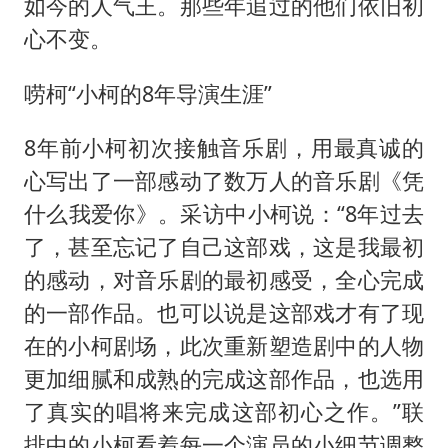
如今的人气王。那些年追过的他们依旧初
心不变。
唠柯“小柯的8年导演生涯”
8年前小柯初次接触音乐剧，用最真诚的
心写出了一部感动了数万人的音乐剧《凭
什么我爱你》。采访中小柯说：“8年过去
了，甚至忘记了自己这部戏，这是我最初
的感动，对音乐剧的最初感受，全心完成
的一部作品。也可以说是这部戏才有了现
在的小柯剧场，此次重新塑造剧中的人物
更加细腻和成熟的完成这部作品，也选用
了真实的唱将来完成这部初心之作。”联
排中的小柯看着每一个演员的小细节调整