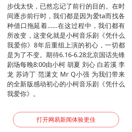
步伐太快，已然忘记了前行的目的。在时
间逐步前行时，我们都是因为爱ta而找各
种借口拖延着……在这过程中，我们都有
所改变，这变化就是小柯音乐剧《凭什么
我爱你》8年后重组上演的初心，一切都
是为了不变。期待6.16-6.28北京国话先锋
剧场每晚8:00由小柯 胡夏 刘心 白若溪 李
龙 苏诗丁 范潇文 Mr Q小强 为我们带来
的全新版感动初心的小柯音乐剧《凭什么
我爱你》。
打开网易新闻体验更佳