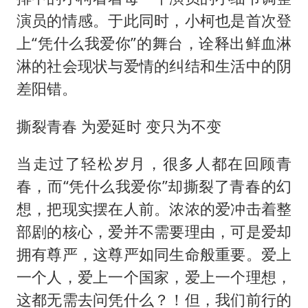
演员的情感。于此同时，小柯也是首次登
上“凭什么我爱你”的舞台，诠释出鲜血淋
淋的社会现状与爱情的纠结和生活中的阴
差阳错。
撕裂青春 为爱延时 变只为不变
当走过了轻松岁月，很多人都在回顾青
春，而“凭什么我爱你”却撕裂了青春的幻
想，把现实摆在人前。浓浓的爱冲击着整
部剧的核心，爱并不需要理由，可是爱却
拥有尊严，这尊严如同生命般重要。爱上
一个人，爱上一个国家，爱上一个理想，
这都无需去问凭什么？！但，我们前行的