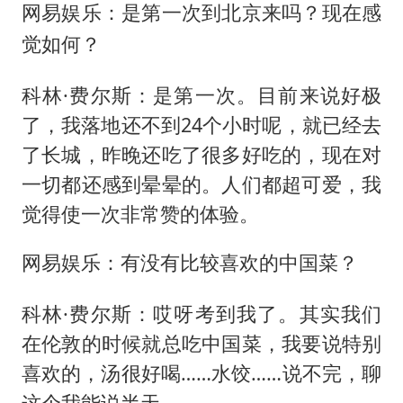
网易娱乐：是第一次到北京来吗？现在感
觉如何？
科林·费尔斯：是第一次。目前来说好极
了，我落地还不到24个小时呢，就已经去
了长城，昨晚还吃了很多好吃的，现在对
一切都还感到晕晕的。人们都超可爱，我
觉得使一次非常赞的体验。
网易娱乐：有没有比较喜欢的中国菜？
科林·费尔斯：哎呀考到我了。其实我们
在伦敦的时候就总吃中国菜，我要说特别
喜欢的，汤很好喝……水饺……说不完，聊
这个我能说半天。