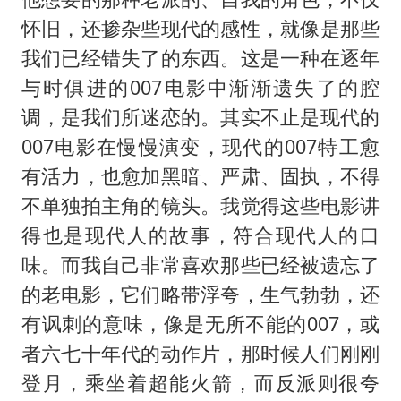
怀旧，还掺杂些现代的感性，就像是那些
我们已经错失了的东西。这是一种在逐年
与时俱进的007电影中渐渐遗失了的腔
调，是我们所迷恋的。其实不止是现代的
007电影在慢慢演变，现代的007特工愈
有活力，也愈加黑暗、严肃、固执，不得
不单独拍主角的镜头。我觉得这些电影讲
得也是现代人的故事，符合现代人的口
味。而我自己非常喜欢那些已经被遗忘了
的老电影，它们略带浮夸，生气勃勃，还
有讽刺的意味，像是无所不能的007，或
者六七十年代的动作片，那时候人们刚刚
登月，乘坐着超能火箭，而反派则很夸