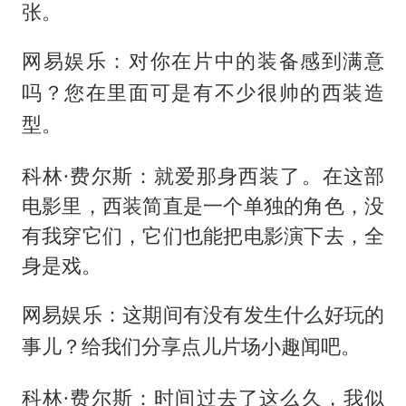
张。
网易娱乐：对你在片中的装备感到满意
吗？您在里面可是有不少很帅的西装造
型。
科林·费尔斯：就爱那身西装了。在这部
电影里，西装简直是一个单独的角色，没
有我穿它们，它们也能把电影演下去，全
身是戏。
网易娱乐：这期间有没有发生什么好玩的
事儿？给我们分享点儿片场小趣闻吧。
科林·费尔斯：时间过去了这么久，我似