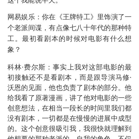
网易娱乐：你在《王牌特工》里饰演了一
个老派间谍，有点像七八十年代的那种特
工。最初看剧本的时候对电影有什么想
象？
科林·费尔斯：事实上我对这部电影的最
初接触还不是看剧本，而是跟导演马修·
沃恩的见面，他也负责了剧本的部分。他
给我看了原著漫画，讲了他对电影的一些
创意想法，在相当一段长的时间里我们都
没有剧本，一切都是在慢慢的进展中成型
的。这个创意很吸引我，我很快就理解到
他想要的那种老派的、自我的角色，不仅