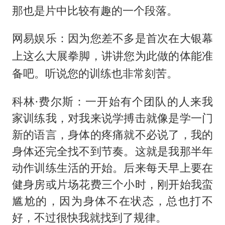
那也是片中比较有趣的一个段落。
网易娱乐：因为您差不多是首次在大银幕
上这么大展拳脚，讲讲您为此做的体能准
备吧。听说您的训练也非常刻苦。
科林·费尔斯：一开始有个团队的人来我
家训练我，对我来说学搏击就像是学一门
新的语言，身体的疼痛就不必说了，我的
身体还完全找不到节奏。这就是我那半年
动作训练生活的开始。后来每天早上要在
健身房或片场花费三个小时，刚开始我蛮
尴尬的，因为身体不在状态，总也打不
好，不过很快我就找到了规律。