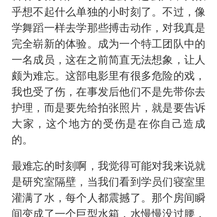
乎想不起什么单独的小时刻了。不过，像
学舞蹈一样去学那些搏击动作，对我真是
完全崭新的体验。成为一个特工团队中的
一名成员，这在之前简直无法想象，让人
颇为难忘。这部电影里有很多危险的戏，
我也受了伤，在事发后他们不是先带你去
护理，而是要先给拍张照片，就是要告诉
大家，这个地方的受伤是在你自己造成
的。
最难忘的时刻啊，我觉得可能对我来说就
是研究室隔壁，当我们看到学员们寝室里
灌满了水，每个人都震撼了。那个房间瞬
间变成了一个巨型水箱，水慢慢没过腰，