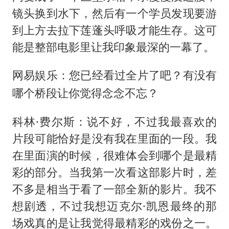
镜头换到水下，然后有一个学员发现要游
到上方去拉下莲蓬头呼吸才能生存。这可
能是整部电影里让我印象最深的一幕了。
网易娱乐：您已经看过全片了吧？有没有
哪个桥段让你觉得念念不忘？
科林·费尔斯：说不好，不过我最喜欢的
片段可能恰好是没有我在里面的一段。我
在里面演的时候，很难体会到哪个是最精
彩的部分。当我第一次看这部影片时，差
不多是相当于看了一部全新的影片。我不
想剧透，不过我想迈克尔·凯恩最终的那
场戏真的是让我觉得最精彩的戏份之一。