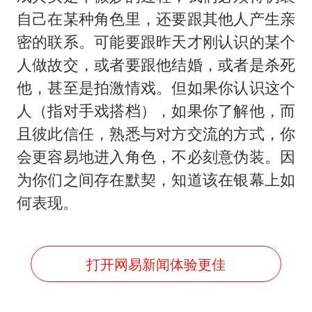
自己在某种角色里，还要跟其他人产生亲
密的联系。可能要跟昨天才刚认识的某个
人做故交，或者要跟他结婚，或者是杀死
他，甚至是拍激情戏。但如果你认识这个
人（指对手戏搭档），如果你了解他，而
且彼此信任，熟悉与对方交流的方式，你
会更容易地进入角色，不必刻意伪装。因
为你们之间存在默契，知道该在银幕上如
何表现。
打开网易新闻体验更佳