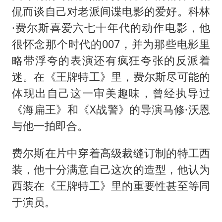
侃而谈自己对老派间谍电影的爱好。科林
·费尔斯喜爱六七十年代的动作电影，他
很怀念那个时代的007，并为那些电影里
略带浮夸的表演还有疯狂夸张的反派着
迷。在《王牌特工》里，费尔斯尽可能的
体现出自己这一审美趣味，曾经执导过
《海扁王》和《X战警》的导演马修·沃恩
与他一拍即合。
费尔斯在片中穿着高级裁缝订制的特工西
装，他十分满意自己这次的造型，他认为
西装在《王牌特工》里的重要性甚至等同
于演员。