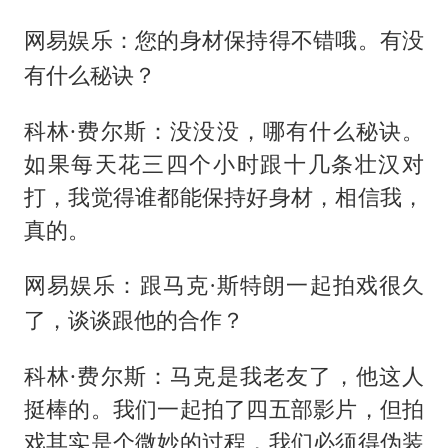
网易娱乐：您的身材保持得不错哦。有没
有什么秘诀？
科林·费尔斯：没没没，哪有什么秘诀。
如果每天花三四个小时跟十几条壮汉对
打，我觉得谁都能保持好身材，相信我，
真的。
网易娱乐：跟马克·斯特朗一起拍戏很久
了，谈谈跟他的合作？
科林·费尔斯：马克是我老友了，他这人
挺棒的。我们一起拍了四五部影片，但拍
戏其实是个微妙的过程，我们必须得伪装