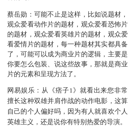
蔡岳勋：可能不止是这样，比如说题材，
观众爱看动作片的题材，观众爱看恐怖片
的题材，观众爱看英雄片的题材，观众爱
看爱情片的题材，每一种题材其实都具备
了，可能可以成为商业片的逻辑，主要是
你要怎么包装、说这些故事，那就是商业
片的元素和呈现方法了。
网易娱乐：从《痞子1》就看出来您非常
擅长这种双雄并肩作战的动作电影，这算
自己的个人偏好吗，因为有人就喜欢个人
英雄主义，还是说你有特别热爱的导演。