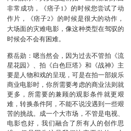
非常成功，《痞子1》的时候您尝试了动
作片，《痞子2》的时候是很大的动作，
大场面的灾难电影，像这种类型在驾驭的
时候会不会有困难。
蔡岳勋：嗯当然会，因为过去不管拍《流
星花园》、拍《白色巨塔》和《战神》主
要是人物和戏的呈现，可是在拍一部娱乐
商业电影时，你所需要考虑的商业法则就
更多，所需要的兼顾的观影条件就更艰
难，转换条件阿，不能不说没遇到一些艰
苦的挑战。成一个大市场，不管是电视、
电影也好，我们融合了所有人的创作思