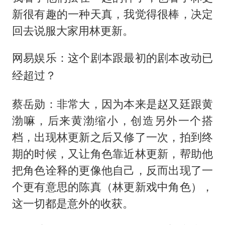
新很有趣的一种天真，我觉得很棒，决定
回去说服大家用林更新。
网易娱乐：这个剧本跟最初的剧本改动已
经超过？
蔡岳勋：非常大，因为本来是赵又廷跟黄
渤嘛，后来黄渤缩小，创造另外一个搭
档，出现林更新之后又修了一次，拍到终
期的时候，又让角色靠近林更新，帮助他
把角色诠释的更像他自己，反而出现了一
个更有意思的陈真（林更新戏中角色），
这一切都是意外的收获。