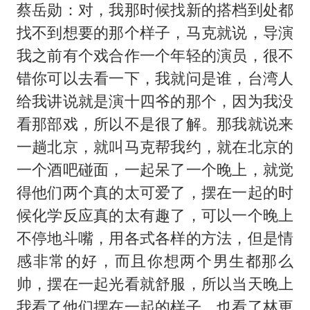
蔡岳勋：对，我那时候找新的搭档到处都
找不到想要的那个样子，马克就说，导演
我之前有个戏合作一个年轻的演员，很不
错你可以去看一下，我就问是谁，台湾人
给我讲说就是演十四爷的那个，因为我没
看那部戏，所以不是很了解。那我就说来
一趟北京，就叫马克帮我约，就在北京的
一个酒吧碰面，一起呆了一个晚上，就觉
得他们两个真的太可爱了，摆在一起的时
候化学反应真的太有趣了，可以一个晚上
不停地斗嘴，用各式各样的方法，但是情
感非常的好，而且你想两个男生都那么
帅，摆在一起光看就舒服，所以当天晚上
我看了他们摆在一起的样子，也看了林更