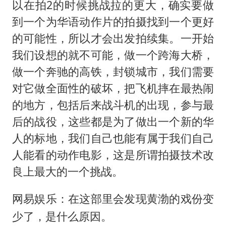
以在拍2的时候挑战拉的更大，确实要做
到一个为华语动作片的拍摄找到一个更好
的可能性，所以才会出发拍续集。一开始
我们设想的就不可能，做一个跨海大桥，
做一个奔驰的高铁，封锁城市，我们需要
对它做全面性的破坏，把飞机摔在最热闹
的地方，包括后来战斗机的出现，参与最
后的战役，这些都是为了做出一个新的华
人的标地，我们自己也能有属于我们自己
人能看的动作电影，这是所谓拍摄技术改
良上最大的一个挑战。
网易娱乐：在这部里会发现黄渤的戏份变
少了，是什么原因。