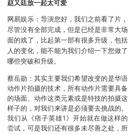
赵又廷放一起太可爱
网易娱乐：导演您好，我们之前看了片，
尽管没有全部完成，但是已经是非常大场
面的戏了，比起第一部有很多升级，包括
人的变化，能不能为我们介绍一下您做了
哪些突破和升级。
蔡岳勋：其实主要我们希望改变的是华语
动作片拍摄的技术，所有动作片需要具备
的场面、动作这类元素或是特技的拍摄这
样子的，对我们来讲是必须要去挑战的。
我们从《痞子英雄1》开始就在做这样的
尝试，可是我们还有很多未尽善之处，所