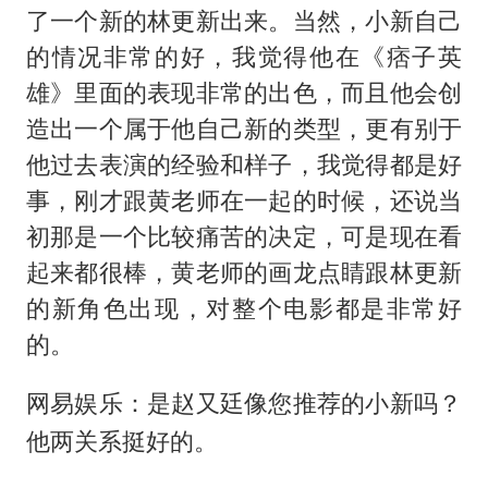
了一个新的林更新出来。当然，小新自己
的情况非常的好，我觉得他在《痞子英
雄》里面的表现非常的出色，而且他会创
造出一个属于他自己新的类型，更有别于
他过去表演的经验和样子，我觉得都是好
事，刚才跟黄老师在一起的时候，还说当
初那是一个比较痛苦的决定，可是现在看
起来都很棒，黄老师的画龙点睛跟林更新
的新角色出现，对整个电影都是非常好
的。
网易娱乐：是赵又廷像您推荐的小新吗？
他两关系挺好的。