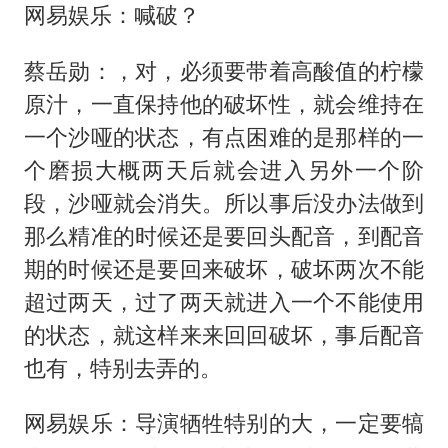
网易娱乐：喊破？
蔡岳勋：，对，必须要带着高酸值的柠檬
原汁，一直保持他的破坏性，就会维持在
一个沙哑的状态，有点困难的是那样的一
个磨损大概两天后就会进入另外一个阶
段，沙哑就会消失。所以事后没办法做到
那么精准的时候还是要回头配音，到配音
期的时候还是要回来破坏，破坏两次不能
超过两天，过了两天就进入一个不能使用
的状态，就这样来来回回破坏，事后配音
也有，特别去弄的。
网易娱乐：导演牺牲特别的大，一定要犒