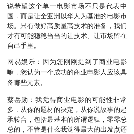
说希望这个单一电影市场不只是代表中
国，而是让全亚洲以华人为基准的电影市
场。只有做好高质量高技术的准备，我们
才有可能稳稳当当的让技术、让市场留在
自己手里。
网易娱乐：因为您刚刚提到了商业电影
嘛，您认为一个成功的商业电影人应该具
备哪些元素。
蔡岳勋：我觉得商业电影的可能性非常
多，从你的题材的决定，从你说故事的起
承转合，包括最基本的所谓逻辑，零零总
总的，不管是什么我觉得最大的出发点还