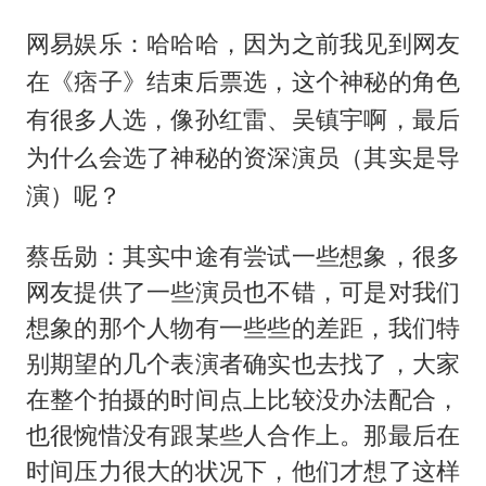
网易娱乐：哈哈哈，因为之前我见到网友
在《痞子》结束后票选，这个神秘的角色
有很多人选，像孙红雷、吴镇宇啊，最后
为什么会选了神秘的资深演员（其实是导
演）呢？
蔡岳勋：其实中途有尝试一些想象，很多
网友提供了一些演员也不错，可是对我们
想象的那个人物有一些些的差距，我们特
别期望的几个表演者确实也去找了，大家
在整个拍摄的时间点上比较没办法配合，
也很惋惜没有跟某些人合作上。那最后在
时间压力很大的状况下，他们才想了这样