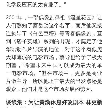
化学反应真的太有趣了。”
2001年，一部偶像剧鼻祖《流星花园》让
人们熟知了蔡岳勋这个名字，而后他又接
连执导了《白色巨塔》等青春偶像剧，直
到《痞子英雄》系列的出现，才奠定了他
华语动作片导演的地位，对于这个看似庞
大却薄弱的电影市场，蔡导也给予了极大
期望，“希望未来中国可以成为最大的单
一电影市场。”但在市场中，更多是商业
片做主导，所以他坦言最大的出发点还是
观众，他们才是这个市场发展的诱因。
谈续集：为让黄渤休息好改剧本
林更新