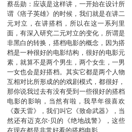
蔡岳勋：应该是这样讲，一开始在设计所
谓《痞子英雄》的时候，我们就是在讲二
元对立，在讲搭档，所以在这一系列里
面，有深入研究二元对立的变化，所谓是
非黑白的转换，搭档电影的概念，因为搭
档是一种很好的电影结构，很好的电影元
素，就算不是两个男生，两个女生，一男
一女也会是好搭档。其实它都是两个人物
互相对比所形成的的戏剧模式，都很好，
那你说我过去有没有受到一些很好的搭档
电影的影响，当然有啦，我早年很喜欢
《轰天雷》，我们叫它《致命武器》，当
然还有迈克尔·贝的《绝地战警》，这些
在现在都是非常好看的搭档电影。