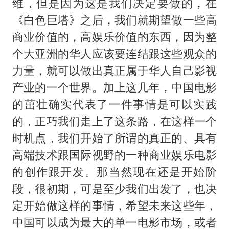
维，但是因为这是我们决定要做的，在
《白色巨塔》之后，我们就期望做一些高
商业价值的，高娱乐价值的东西，因为整
个大亚洲的华人应该要连结跟这些观众的
力量，就可以做出真正属于华人自己影视
产业的一个世界。加上这几年，中国电影
的茁壮确实代表了一件事情是可以实践
的，正巧我们走上了这条路，在这样一个
时机点，我们开始了所谓的真正的、具有
高端技术跟国际视野的一种商业娱乐电影
的创作跟开发。那当然现在还是开始阶
段，很初期，可是至少我们出发了，也决
定开始做这样的事情，希望未来这些年，
中国可以成为最大的单一电影市场，或者