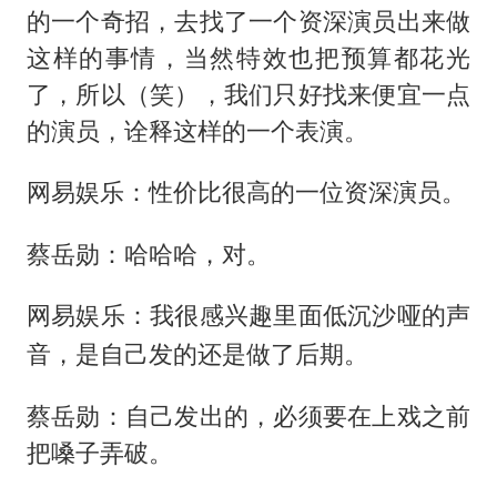
的一个奇招，去找了一个资深演员出来做
这样的事情，当然特效也把预算都花光
了，所以（笑），我们只好找来便宜一点
的演员，诠释这样的一个表演。
网易娱乐：性价比很高的一位资深演员。
蔡岳勋：哈哈哈，对。
网易娱乐：我很感兴趣里面低沉沙哑的声
音，是自己发的还是做了后期。
蔡岳勋：自己发出的，必须要在上戏之前
把嗓子弄破。