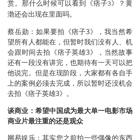
赏。那什么时候可以看到《痞子3》？黄
渤还会出现在里面吗。
蔡岳勋：如果要拍《痞子3》，我当然希
望所有人都能在，但暂时我们没有人、机
会跟时间去拍《痞子英雄3》，当然故事
还有一段没有讲完，也期待有一天可以把
他说完。但是在现阶段，大家都有各自手
上的案例必须去完成，所以暂时还没机会
去拍《痞子英雄3》。
谈商业：希望中国成为最大单一电影市场
商业片最注重的还是观众
网易娱乐：其实您之前拍一些偶像的东西