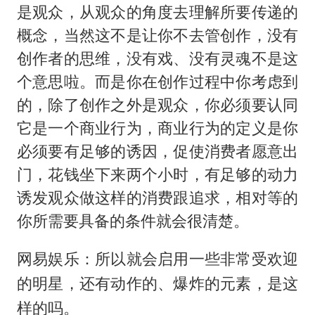
是观众，从观众的角度去理解所要传递的
概念，当然这不是让你不去管创作，没有
创作者的思维，没有戏、没有灵魂不是这
个意思啦。而是你在创作过程中你考虑到
的，除了创作之外是观众，你必须要认同
它是一个商业行为，商业行为的定义是你
必须要有足够的诱因，促使消费者愿意出
门，花钱坐下来两个小时，有足够的动力
诱发观众做这样的消费跟追求，相对等的
你所需要具备的条件就会很清楚。
网易娱乐：所以就会启用一些非常受欢迎
的明星，还有动作的、爆炸的元素，是这
样的吗。