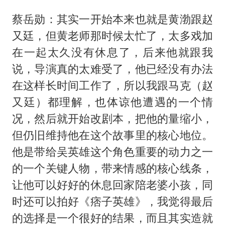
蔡岳勋：其实一开始本来也就是黄渤跟赵
又廷，但黄老师那时候太忙了，太多戏加
在一起太久没有休息了，后来他就跟我
说，导演真的太难受了，他已经没有办法
在这样长时间工作了，所以我跟马克（赵
又廷）都理解，也体谅他遭遇的一个情
况，然后就开始改剧本，把他的量缩小，
但仍旧维持他在这个故事里的核心地位。
他是带给吴英雄这个角色重要的动力之一
的一个关键人物，带来情感的核心线条，
让他可以好好的休息回家陪老婆小孩，同
时还可以拍好《痞子英雄》，我觉得最后
的选择是一个很好的结果，而且其实造就