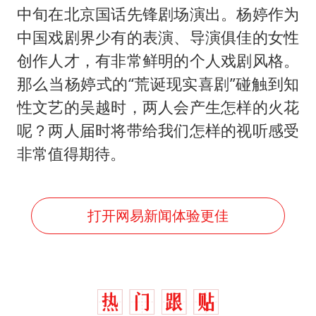
中旬在北京国话先锋剧场演出。杨婷作为
中国戏剧界少有的表演、导演俱佳的女性
创作人才，有非常鲜明的个人戏剧风格。
那么当杨婷式的“荒诞现实喜剧”碰触到知
性文艺的吴越时，两人会产生怎样的火花
呢？两人届时将带给我们怎样的视听感受
非常值得期待。
打开网易新闻体验更佳