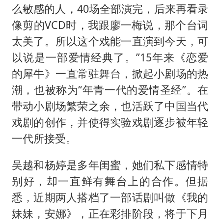
么敏感的人，40场全部演完，后来再看录
像剪的VCD时，我跟廖一梅说，那个台词
太美了。所以这个戏能一直演到今天，可
以说是一部爱情经典了。”15年来《恋爱
的犀牛》一直常驻舞台，掀起小剧场的热
潮，也被称为“年青一代的爱情圣经”。在
带动小剧场繁荣之余，也活跃了中国当代
戏剧的创作，并使得实验戏剧逐步被年轻
一代所接受。
吴越和杨婷是多年闺蜜，她们私下感情特
别好，却一直鲜有舞台上的合作。但据
悉，近期两人搭档了一部话剧叫做《我的
妹妹，安娜》，正在彩排阶段，将于下月