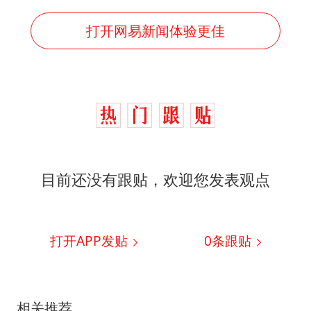
打开网易新闻体验更佳
目前还没有跟贴，欢迎您发表观点
打开APP发贴
0
条跟贴
相关推荐