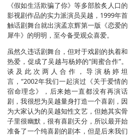
《假如生活欺骗了你》等多部脍炙人口的
影视剧作品的实力派演员吴越，1999年首
触话剧舞台就出演孟京辉第一版《恋爱的
犀牛》的明明，至今备受观众喜爱。
虽然久违话剧舞台，但对于戏剧的执着和
热爱，促成了吴越与杨婷的“闺蜜合作”。
谈及此次两人合作，导演杨婷坦
言，“2002年我们一起演过《关于爱情的
宿命理念》，后来她一直都没有再演话
剧，我很想为吴越量身打造一个喜剧，因
为大家认为的吴越知性文艺，但她其实骨
子里很幽默，很有喜剧天分，所以最开始
准备了一个纯喜剧的剧本，但是后来我们