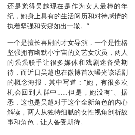
还是觉得吴越现在是作为女人最棒的年
纪，她身上具有的生活阅历和对待感情的
执着坚强和安娜如出一辙。”
一个是擅长喜剧的才女导演，一个是性格
坚强拥有幽默小宇宙的文艺女演员，两人
的强强联手让很多媒体和戏剧迷备受期
待，而近日吴越也在微博首次曝光该话剧
的概念海报，其中写道：“她，有很多次
机会回到人群中……但是，她没有”。据
悉，这也是吴越对于这个全新角色的内心
解读，两人从独特细腻的女性视角剖析故
事和角色，让人备受期待。