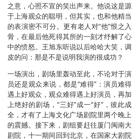
之意，心照不宣的笑出声来。他说这是源
于上海观众的聪明，但其实，也和他精当
的表演密不可分。更有老人对“他”恨之入
骨，在最后他死得其所的一刻才纾解了心
中的愤怒。王旭东听说以后哈哈大笑，调
皮的问：那是不是说明我演的很成功？
一场演出，剧场里轰动至此，不论对于演
员还是观众来说，都是“难得”：演员难得
遇上好观众，观众难得遇上好演员，再加
上绝好的剧场，“三好”成一“好”，彼此成
全，才有了上海文化广场剧院里两个晚上
的震撼。接下来，剧组要赶往厦门闽南大
剧院，十一期间回到北京，在国家大剧院