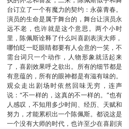
台订立了一个有魔力的契约：永葆青春。
演员的生命是属于舞台的，舞台让演员永
远不老，也许就是这个意思。两个小时
里，陈佩斯诠释了什么叫喜剧表演大师，
哪怕眨一眨眼睛都要有人会意的一笑，不
需台词只一个动作，人物形象就活起来
了，喜剧效果呼之欲出。所有的细节都是
有意蕴的，所有的眼神都是有滋有味的。
观众走出剧场时依然回味无穷，连声
说：“不一样的，这真的不一样的。”也有
人感叹，不知用多少时间、经历、天赋和
努力，才能累积出一个陈佩斯。都说这是
一个没有大师的时代，也许至少在喜剧演