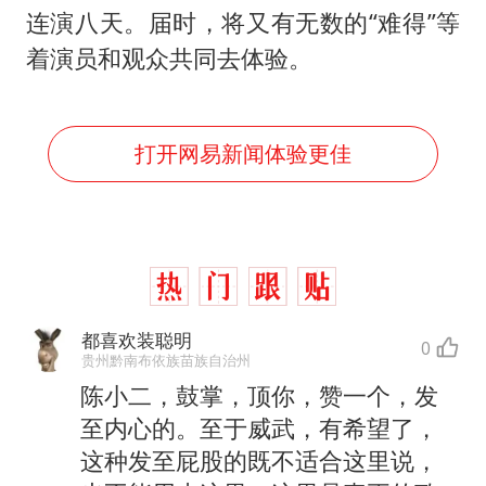
连演八天。届时，将又有无数的“难得”等
着演员和观众共同去体验。
打开网易新闻体验更佳
都喜欢装聪明
0
贵州黔南布依族苗族自治州
陈小二，鼓掌，顶你，赞一个，发
至内心的。至于威武，有希望了，
这种发至屁股的既不适合这里说，