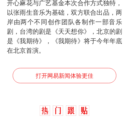
开心麻花与广艺基金本次合作方式独特，
以张雨生音乐为基础，双方联合出品，两
岸由两个不同创作团队各制作一部音乐
剧，台湾的剧是《天天想你》，北京的剧
是《我期待》，《我期待》将于今年年底
在北京首演。
打开网易新闻体验更佳