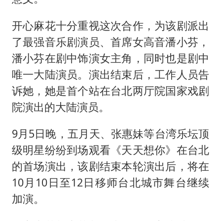
开心麻花十分重视这次合作，为该剧派出
了最强音乐剧演员、首席女高音潘小芬，
潘小芬在剧中饰演女主角，同时也是剧中
唯一大陆演员。演出结束后，工作人员告
诉她，她是首个站在台北两厅院国家戏剧
院演出的大陆演员。
9月5日晚，五月天、张惠妹等台湾乐坛顶
级明星纷纷到场观看《天天想你》在台北
的首场演出，该剧结束本轮演出后，将在
10月10日至12日移师台北城市舞台继续
加演。