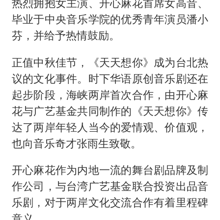
热烈拥抱女主演、开心麻花首席女高音、
毕业于中央音乐学院的优秀青年演员潘小
芬，并给予热情鼓励。
正值中秋佳节，《天天想你》成为台北热
议的文化事件。时下华语原创音乐剧还在
起步阶段，海峡两岸首次合作，由开心麻
花与广艺基金共同制作的《天天想你》传
达了两岸年轻人当今的爱情观、价值观，
也向音乐奇才张雨生致敬。
开心麻花作为内地一流的舞台剧品牌及制
作公司，与台湾广艺基金联合投资出品音
乐剧，对于两岸文化交流合作有着里程碑
意义。