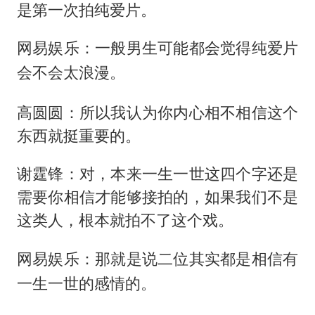
是第一次拍纯爱片。
网易娱乐：一般男生可能都会觉得纯爱片
会不会太浪漫。
高圆圆：所以我认为你内心相不相信这个
东西就挺重要的。
谢霆锋：对，本来一生一世这四个字还是
需要你相信才能够接拍的，如果我们不是
这类人，根本就拍不了这个戏。
网易娱乐：那就是说二位其实都是相信有
一生一世的感情的。