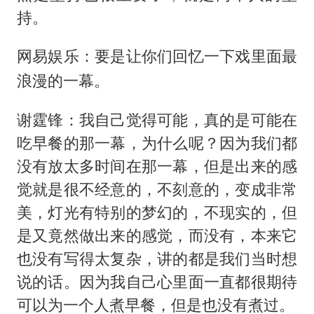
持。
网易娱乐：要是让你们回忆一下戏里面最
浪漫的一幕。
谢霆锋：我自己觉得可能，真的是可能在
吃早餐的那一幕，为什么呢？因为我们都
没有放太多时间在那一幕，但是出来的感
觉就是很不经意的，不刻意的，变成非常
美，灯光有特别的梦幻的，不现实的，但
是又竟然做出来的感觉，而没有，本来它
也没有写得太复杂，讲的都是我们当时想
说的话。因为我自己心里面一直都很期待
可以为一个人煮早餐，但是也没有煮过。