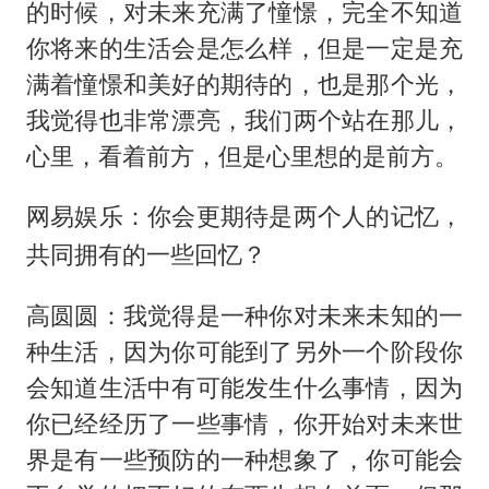
的时候，对未来充满了憧憬，完全不知道
你将来的生活会是怎么样，但是一定是充
满着憧憬和美好的期待的，也是那个光，
我觉得也非常漂亮，我们两个站在那儿，
心里，看着前方，但是心里想的是前方。
网易娱乐：你会更期待是两个人的记忆，
共同拥有的一些回忆？
高圆圆：我觉得是一种你对未来未知的一
种生活，因为你可能到了另外一个阶段你
会知道生活中有可能发生什么事情，因为
你已经经历了一些事情，你开始对未来世
界是有一些预防的一种想象了，你可能会