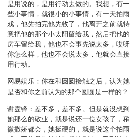
是用说的，是用行动去做的。我想，有一
些小事情，就很小的小事情，有一天拍雨
戏，他先拍完他先收了，他离开之前就特
意把他的那个小太阳留给我，然后把他的
房车留给我，他也不会事先说太多，哎呀
你怎么样，他也不会说太多，他就会直接
用行动。
网易娱乐：你在和圆圆接触之后，认为她
是否和你之前认为的那个圆圆是一样的？
谢霆锋：差不多，差不多。但是就没想到
她那么的敬业，就是说还一位女孩子，稍
微撒娇都会，她挺硬的，就是说这个拍雨