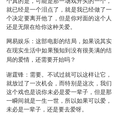
个真的是，可能是那一场戏开头的一个，
就已经是一个泪点了，就是我已经做了一
个决定要离开他了，但是你对面的这个人
还是无限在给你这种关爱。
网易娱乐：这部电影的结局，如果说其实
在现实生活中如果预知到没有很美满的结
局的爱情，还需要开始吗？
谢霆锋：需要。不试过就可以这样让它，
就放过了一次机会，而特别是这次，我们
这个戏也是说你未必是爱一辈子，但是那
一瞬间就是一生一世，所以如果可以爱，
未必是一辈子，还是要去爱呀。