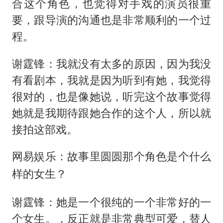
合这个角色，也觉得对手戏的演员很重
要，跟导演的沟通也是非常顺利的一个过
程。
谢霆锋：我就没有太多的原因，因为我没
有看剧本，我就是因为听到有她，我觉得
很对的，也是像她说，听完这个故事觉得
她就是我期待跟她合作的这个人，所以就
接拍这部戏。
网易娱乐：故事里圆圆那个角色是个什么
样的女生？
谢霆锋：她是一个很纯的一个非常好的一
个女生。，反正就是非常典型可爱，替人