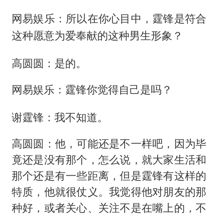
网易娱乐：所以在你心目中，霆锋是符合
这种愿意为爱奉献的这种男生形象？
高圆圆：是的。
网易娱乐：霆锋你觉得自己是吗？
谢霆锋：我不知道。
高圆圆：他，可能还是不一样吧，因为毕
竟还是没有那个，怎么说，就大家生活和
那个还是有一些距离，但是霆锋有这样的
特质，他就很仗义。我觉得他对朋友的那
种好，或者关心、关注不是在嘴上的，不