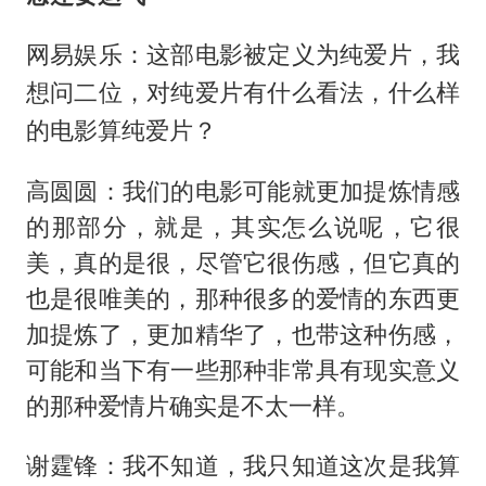
网易娱乐：这部电影被定义为纯爱片，我
想问二位，对纯爱片有什么看法，什么样
的电影算纯爱片？
高圆圆：我们的电影可能就更加提炼情感
的那部分，就是，其实怎么说呢，它很
美，真的是很，尽管它很伤感，但它真的
也是很唯美的，那种很多的爱情的东西更
加提炼了，更加精华了，也带这种伤感，
可能和当下有一些那种非常具有现实意义
的那种爱情片确实是不太一样。
谢霆锋：我不知道，我只知道这次是我算