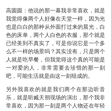
高圆圆：他说的那一幕我非常喜欢，就是
我觉得像两个人好像在天堂一样，因为光
也是白白的那种从外面打过来的晨光，白
色的床单，两个人白色的衣服，那个就是
已经美到不真实了，可是你说它是一个多
么不一样的场景吗？其实没有，只是两个
人就是吃早餐，但我觉得这个真的可能是
一对爱的人，非常需要去珍惜的那一刻
吧，可能生活就是由这一刻组成的。
另外我喜欢的就是我们两个在那边听音
乐，就是听臧天朔现场的演出，那个我非
常喜欢，因为那一刻是两个人物还在年轻