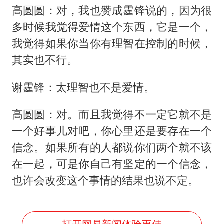
高圆圆：对，我也赞成霆锋说的，因为很
多时候我觉得爱情这个东西，它是一个，
我觉得如果你当你有理智在控制的时候，
其实也不行。
谢霆锋：太理智也不是爱情。
高圆圆：对。而且我觉得不一定它就不是
一个好事儿对吧，你心里还是要存在一个
信念。如果所有的人都说你们两个就不该
在一起，可是你自己有坚定的一个信念，
也许会改变这个事情的结果也说不定。