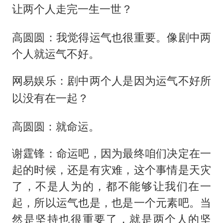
让两个人走完一生一世？
高圆圆：我觉得运气也很重要。像剧中两
个人就运气不好。
网易娱乐：剧中两个人是因为运气不好所
以没有在一起？
高圆圆：就命运。
谢霆锋：命运吧，因为最终咱们决定在一
起的时候，还是有灾难，这个事情是天灾
了，不是人为的，都不能够让我们在一
起，所以运气也是，也是一个元素吧。当
然是坚持也很重要了，就是两个人的坚