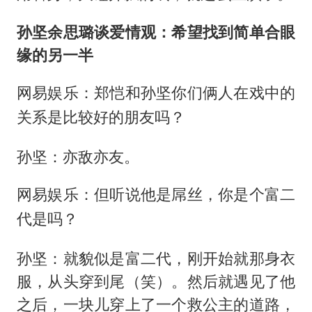
孙坚余思璐谈爱情观：希望找到简单合眼
缘的另一半
网易娱乐：郑恺和孙坚你们俩人在戏中的
关系是比较好的朋友吗？
孙坚：亦敌亦友。
网易娱乐：但听说他是屌丝，你是个富二
代是吗？
孙坚：就貌似是富二代，刚开始就那身衣
服，从头穿到尾（笑）。然后就遇见了他
之后，一块儿穿上了一个救公主的道路，