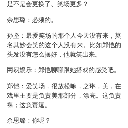
是不是会更换了、笑场更多？
余思璐：必须的。
孙坚：最爱笑场的那个人今天没有来，莫
名其妙会笑的这个人没有来。比如郑恺的
头发没有怎么摆好，他就笑出来。
网易娱乐：郑恺聊聊跟她搭戏的感受吧。
郑恺：爱笑场，很放松嘛，之琳，美，在
戏里主要是负责美那部分，漂亮。这负责
裸；这负责逗。
余思璐：你呢？