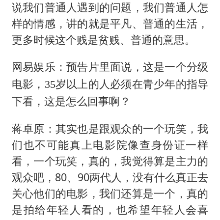
说我们普通人遇到的问题，我们普通人怎
样的情感，讲的就是平凡、普通的生活，
更多时候这个贱是贫贱、普通的意思。
网易娱乐：预告片里面说，这是一个分级
电影，35岁以上的人必须在青少年的指导
下看，这是怎么回事啊？
蒋卓原：其实也是跟观众的一个玩笑，我
们也不可能真上电影院像查身份证一样
看，一个玩笑，真的，我觉得算是主力的
观众吧，80、90两代人，没有什么真正去
关心他们的电影，我们还算是一个，真的
是拍给年轻人看的，也希望年轻人会喜