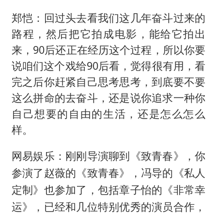
郑恺：回过头去看我们这几年奋斗过来的
路程，然后把它拍成电影，能给它拍出
来，90后还正在经历这个过程，所以你要
说咱们这个戏给90后看，觉得很有用，看
完之后你赶紧自己思考思考，到底要不要
这么拼命的去奋斗，还是说你追求一种你
自己想要的自由的生活，还是怎么怎么
样。
网易娱乐：刚刚导演聊到《致青春》，你
参演了赵薇的《致青春》，冯导的《私人
定制》也参加了，包括章子怡的《非常幸
运》，已经和几位特别优秀的演员合作，