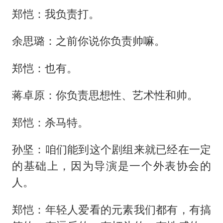
郑恺：我负责打。
余思璐：之前你说你负责帅嘛。
郑恺：也有。
蒋卓原：你负责思想性、艺术性和帅。
郑恺：杀马特。
孙坚：咱们能到这个剧组来就已经在一定
的基础上，因为导演是一个外表协会的
人。
郑恺：年轻人爱看的元素我们都有，有搞