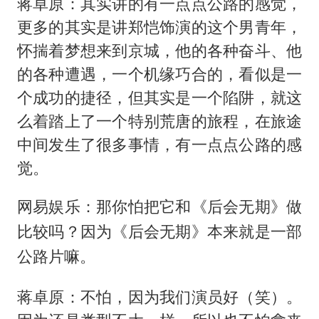
蒋卓原：其实讲的有一点点公路的感觉，
更多的其实是讲郑恺饰演的这个男青年，
怀揣着梦想来到京城，他的各种奋斗、他
的各种遭遇，一个机缘巧合的，看似是一
个成功的捷径，但其实是一个陷阱，就这
么着踏上了一个特别荒唐的旅程，在旅途
中间发生了很多事情，有一点点公路的感
觉。
网易娱乐：那你怕把它和《后会无期》做
比较吗？因为《后会无期》本来就是一部
公路片嘛。
蒋卓原：不怕，因为我们演员好（笑）。