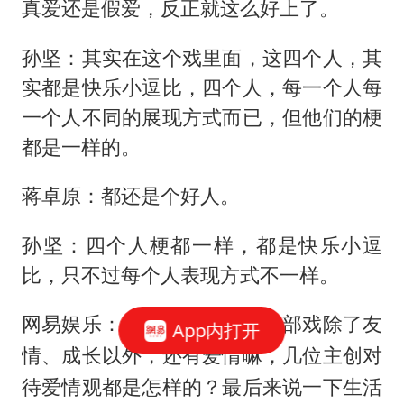
真爱还是假爱，反正就这么好上了。
孙坚：其实在这个戏里面，这四个人，其
实都是快乐小逗比，四个人，每一个人每
一个人不同的展现方式而已，但他们的梗
都是一样的。
蒋卓原：都还是个好人。
孙坚：四个人梗都一样，都是快乐小逗
比，只不过每个人表现方式不一样。
网易娱乐：最后想问一下，这部戏除了友
App内打开
情、成长以外，还有爱情嘛，几位主创对
待爱情观都是怎样的？最后来说一下生活