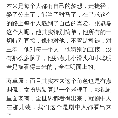
本来是每个人都有自己的梦想，走捷径，
娶了公主了，能当了驸马了，在寻求这个
的路上每个人遇到了自己的真爱。张鼎鼎
这个人呢，他其实特别简单，他所有的一
切特别直接，像他对他，不管是司徒，对
王翠，他对每一个人，他特别的直接，没
有那么多脑子，他那点儿小滑头和小聪明
全是被看得出来的，全在明面上的。
蒋卓原：而且其实本来这个角色也是有点
调侃，女扮男装算是一个老梗了，影视剧
里面老有，全世界都看得出来，就剧中人
在那儿装，我们这个是剧中人都看出来
了。