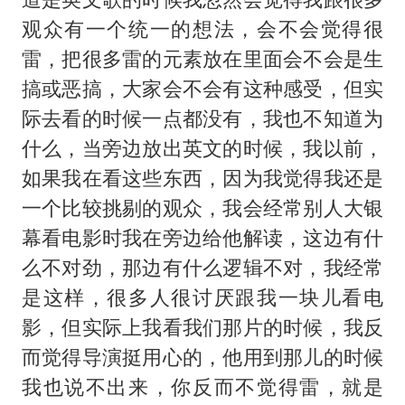
观众有一个统一的想法，会不会觉得很
雷，把很多雷的元素放在里面会不会是生
搞或恶搞，大家会不会有这种感受，但实
际去看的时候一点都没有，我也不知道为
什么，当旁边放出英文的时候，我以前，
如果我在看这些东西，因为我觉得我还是
一个比较挑剔的观众，我会经常别人大银
幕看电影时我在旁边给他解读，这边有什
么不对劲，那边有什么逻辑不对，我经常
是这样，很多人很讨厌跟我一块儿看电
影，但实际上我看我们那片的时候，我反
而觉得导演挺用心的，他用到那儿的时候
我也说不出来，你反而不觉得雷，就是