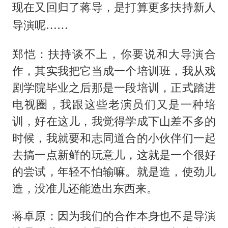
现在又回归了蒋导，是打算更多扶持新人
导演呢……
郑恺：扶持谈不上，你要说和大导演合
作，其实我把它当成一个培训班，我从戏
剧学院毕业之后那是一段培训，正式踏进
电视圈，我跟这些老演员们又是一种培
训，好在这儿，我觉得学成下山差不多的
时候，我就要和志同道合的小伙伴们一起
去搞一点新鲜的玩意儿，这就是一个很好
的尝试，年轻不怕输嘛。就是造，使劲儿
造，没准儿还能造出东西来。
蒋卓原：因为我们的合作本身也不是导演