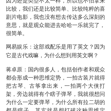
因为还是类型不太一样，所以也不怕拿来
比较，我们还是比较简单、比较纯粹的喜
剧片电影，我也没有想去传达多么深刻的
意思，就是观众能进去哈哈一乐就完了，
很简单。
网易娱乐：这部戏配乐是用了英文？因为
它是古代戏嘛，为什么想到用英文啊？
蒋卓原：国内很多人，包括创作者和观众
都会形成一种思维定势，一拍古装片就得
把古琴、古筝拿出来，一拍两个大侠打
架，旁边就得有个瞎子弹琴，我就很想问
为什么一定要弹琴，为什么所有拉二胡的
都是瞎子，其实就是想打破这种思维定