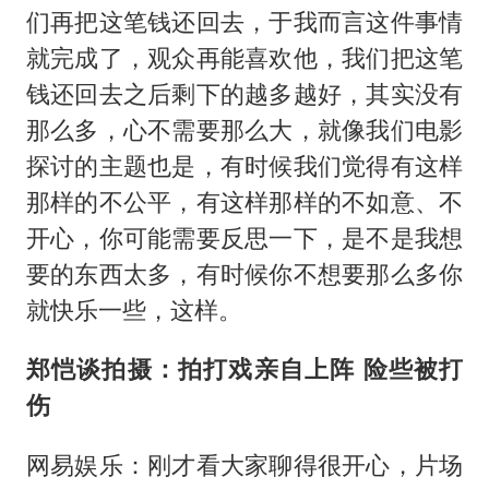
们再把这笔钱还回去，于我而言这件事情
就完成了，观众再能喜欢他，我们把这笔
钱还回去之后剩下的越多越好，其实没有
那么多，心不需要那么大，就像我们电影
探讨的主题也是，有时候我们觉得有这样
那样的不公平，有这样那样的不如意、不
开心，你可能需要反思一下，是不是我想
要的东西太多，有时候你不想要那么多你
就快乐一些，这样。
郑恺谈拍摄：拍打戏亲自上阵 险些被打
伤
网易娱乐：刚才看大家聊得很开心，片场