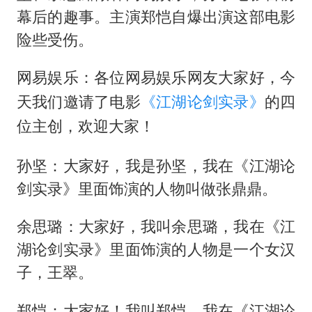
幕后的趣事。主演郑恺自爆出演这部电影
险些受伤。
网易娱乐：各位网易娱乐网友大家好，今
天我们邀请了电影
《江湖论剑实录》
的四
位主创，欢迎大家！
孙坚：大家好，我是孙坚，我在《江湖论
剑实录》里面饰演的人物叫做张鼎鼎。
余思璐：大家好，我叫余思璐，我在《江
湖论剑实录》里面饰演的人物是一个女汉
子，王翠。
郑恺：大家好！我叫郑恺，我在《江湖论