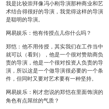
我是比较崇拜像冯小刚导演那种商业和艺
术结合得很好的导演，我觉得这样的导演
是聪明的导演。
网易娱乐：他有传授点儿你什么吗？
郑恺：他不用传授，其实我们在工作当中
就可以（看到），他是一个很对赞助商负
责的导演，他是一个很对投资人负责的导
演，所以这是一个做导演很必要的一个条
件，但同时又要对艺术要有一种坚持。
网易娱乐：刚才您说的郑恺在里面饰演的
角色有点屌丝的气质？