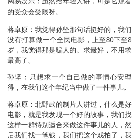
网易娱乐：虽然给年轻人讲，可是它观看
的受众会受限呀。
蒋卓原：我觉得孙坚那句话挺好的，我们
没有打算做一个全民电影，上至80下至8
岁，我觉得那是骗人的。求最好，不用求
最高了。
孙坚：只想求一个自己做的事情心安理
得，在我们这个年纪当中做了一件事儿。
蒋卓原：北野武的制片人讲过，什么是好
电影，就是我发现一个好的故事，我们找
这样一群特别适合来做这件事儿的人，然
后我们找一笔钱，我们把这个戏拍了，我