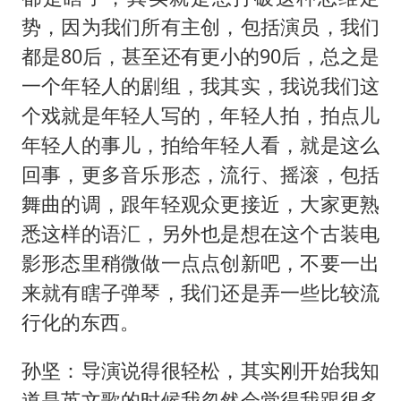
势，因为我们所有主创，包括演员，我们
都是80后，甚至还有更小的90后，总之是
一个年轻人的剧组，我其实，我说我们这
个戏就是年轻人写的，年轻人拍，拍点儿
年轻人的事儿，拍给年轻人看，就是这么
回事，更多音乐形态，流行、摇滚，包括
舞曲的调，跟年轻观众更接近，大家更熟
悉这样的语汇，另外也是想在这个古装电
影形态里稍微做一点点创新吧，不要一出
来就有瞎子弹琴，我们还是弄一些比较流
行化的东西。
孙坚：导演说得很轻松，其实刚开始我知
道是英文歌的时候我忽然会觉得我跟很多