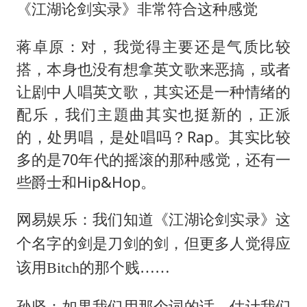
《江湖论剑实录》非常符合这种感觉
蒋卓原：对，我觉得主要还是气质比较
搭，本身也没有想拿英文歌来恶搞，或者
让剧中人唱英文歌，其实还是一种情绪的
配乐，我们主題曲其实也挺新的，正派
的，处男唱，是处唱吗？Rap。其实比较
多的是70年代的摇滚的那种感觉，还有一
些爵士和Hip&Hop。
网易娱乐：我们知道《江湖论剑实录》这
个名字的剑是刀剑的剑，但更多人觉得应
该用Bitch的那个贱……
孙坚：如果我们用那个词的话，估计我们