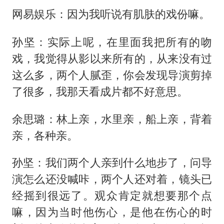
网易娱乐：因为我听说有肌肤的戏份嘛。
孙坚：实际上呢，在里面我把所有的吻
戏，我觉得从影以来所有的，从来没有过
这么多，两个人腻歪，你会发现导演剪掉
了很多，我那天看成片都不好意思。
余思璐：林上亲，水里亲，船上亲，背着
亲，各种亲。
孙坚：我们两个人亲到什么地步了，问导
演怎么还没喊咔，两个人还对着，镜头已
经摇到很远了。观众肯定就想要那个点
嘛，因为当时他伤心，是他在伤心的时