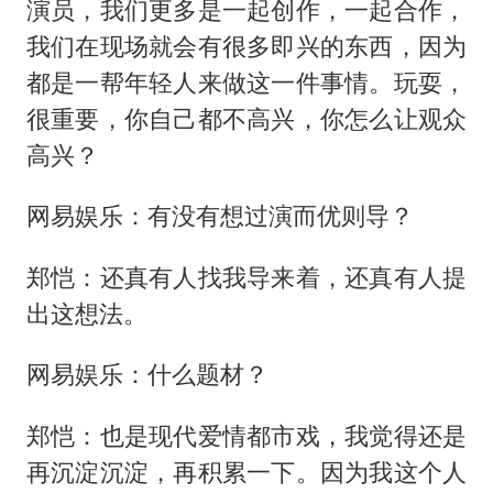
演员，我们更多是一起创作，一起合作，
我们在现场就会有很多即兴的东西，因为
都是一帮年轻人来做这一件事情。玩耍，
很重要，你自己都不高兴，你怎么让观众
高兴？
网易娱乐：有没有想过演而优则导？
郑恺：还真有人找我导来着，还真有人提
出这想法。
网易娱乐：什么题材？
郑恺：也是现代爱情都市戏，我觉得还是
再沉淀沉淀，再积累一下。因为我这个人