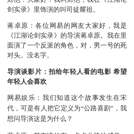
剑实录》里饰演的叫司徒耀祖。
蒋卓原：各位网易的网友大家好，我是
《江湖论剑实录》的导演蒋卓原。我在里
面演了一个反派的角色，对，男一号的死
对头。没名字。
导演谈影片：拍给年轻人看的电影 希望
年轻人会喜欢
网易娱乐：我们知道这个故事发生在宋
代，可是有人把它定义为“公路喜剧”，我
想问导演这是为什么？