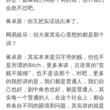
会批不过吧。
蒋卓原：你又把实话说出来了。
网易娱乐：但大家其实心里想的都是那个
词？
蒋卓原：其实本来是贝字旁的贱，但也不
是所谓的Bitch，更多来讲，古语里的“贫
贱不能移”，也不是说那个，对吧，更多
的我想讲的是，我们都是普通人，我们自
己也好，剧中角色也好，都是普通人，其
实每一个普通的人，在这个社会上，都会
有各自不同的困境和问题，其实讲的就是