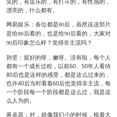
笑的，有逗乐的，有打斗的，有性感的，
漂亮的，什么都有。
网易娱乐：各位都是80后，虽然说这部片
是给80后看的，也是给90后看的，大家对
90后印象怎么样？觉得非主流吗？
孙坚：挺好的呀，嫩呀。没有啦，每个人
都有一个成长过程，以前60、50年人看待
80后也是这样的感受，都是这么过来的，
也许40后当时看着60后也觉得非主流，每
一个阶段每一个阶段都是这么过，我是这
么人为的。
蒋卓原：对，就像我们小的时候，梳着大