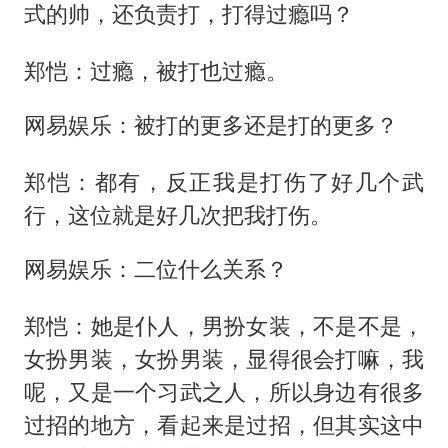
式的帅，还负责打，打得过瘾吗？
郑恺：过瘾，被打也过瘾。
网易娱乐：被打的更多还是打的更多？
郑恺：都有，反正我是打伤了好几个武
行，这位就是好几次把我打伤。
网易娱乐：二位什么关系？
郑恺：她是仆人，男扮女装，不是不是，
女扮男装，女扮男装，显得很会打嘛，我
呢，又是一个习武之人，所以身边有很多
过招的地方，看起来是过招，但其实这中