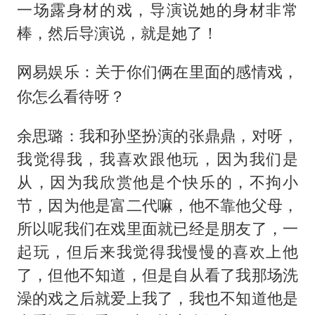
一场露身材的戏，导演说她的身材非常
棒，然后导演说，就是她了！
网易娱乐：关于你们俩在里面的感情戏，
你怎么看待呀？
余思璐：我和孙坚扮演的张鼎鼎，对呀，
我觉得我，我喜欢跟他玩，因为我们是
从，因为我欣赏他是个快乐的，不拘小
节，因为他是富二代嘛，他不靠他父母，
所以呢我们在戏里面就已经是朋友了，一
起玩，但后来我觉得我慢慢的喜欢上他
了，但他不知道，但是自从看了我那场洗
澡的戏之后就爱上我了，我也不知道他是