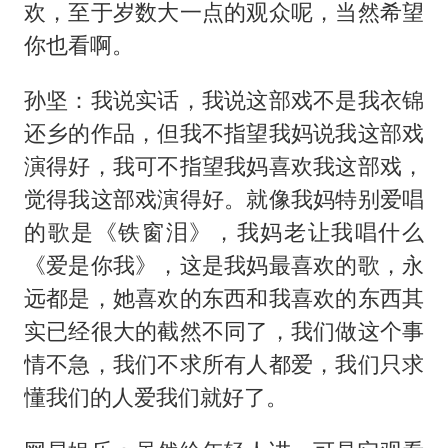
欢，至于岁数大一点的观众呢，当然希望
你也看啊。
孙坚：我说实话，我说这部戏不是我衣锦
还乡的作品，但我不指望我妈说我这部戏
演得好，我可不指望我妈喜欢我这部戏，
觉得我这部戏演得好。就像我妈特别爱唱
的歌是《铁窗泪》，我妈老让我唱什么
《爱是你我》，这是我妈最喜欢的歌，永
远都是，她喜欢的东西和我喜欢的东西其
实已经很大的截然不同了，我们做这个事
情不急，我们不求所有人都爱，我们只求
懂我们的人爱我们就好了。