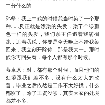
中分什么的。
孙坚：我上中戏的时候我当时染了一个那
种……反正就是漂染的头发，染了个绿颜
色一样的头发，我们系主任追着我满街
跑，追着我说，你要是今天晚上不给我染
回来，我立刻开除你，那是我大一。那时
候你再回头看，每个人都有那个时候。
蒋卓原：对，都有那个时候，而且他们的
处境跟我们差不多，没有什么太大的改
善，毕业之后依然是工作不太好找，什么
都涨了，除了工资没涨，其实大家的处境
都差不多。