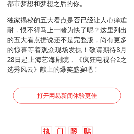
都市梦想和梦想之后的你。
独家揭秘的五大看点是否已经让人心痒难
耐，恨不得马上一睹为快了呢？这里列出
的五大看点据说还不是完整版，尚有更多
的惊喜等着观众现场发掘！敬请期待8月
28日起上海艺海剧院，《疯狂电视台2之
选秀风云》献上的爆笑盛宴吧！
打开网易新闻体验更佳