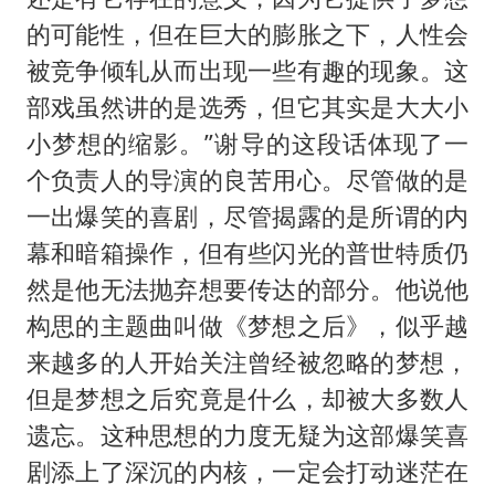
的可能性，但在巨大的膨胀之下，人性会
被竞争倾轧从而出现一些有趣的现象。这
部戏虽然讲的是选秀，但它其实是大大小
小梦想的缩影。”谢导的这段话体现了一
个负责人的导演的良苦用心。尽管做的是
一出爆笑的喜剧，尽管揭露的是所谓的内
幕和暗箱操作，但有些闪光的普世特质仍
然是他无法抛弃想要传达的部分。他说他
构思的主题曲叫做《梦想之后》，似乎越
来越多的人开始关注曾经被忽略的梦想，
但是梦想之后究竟是什么，却被大多数人
遗忘。这种思想的力度无疑为这部爆笑喜
剧添上了深沉的内核，一定会打动迷茫在