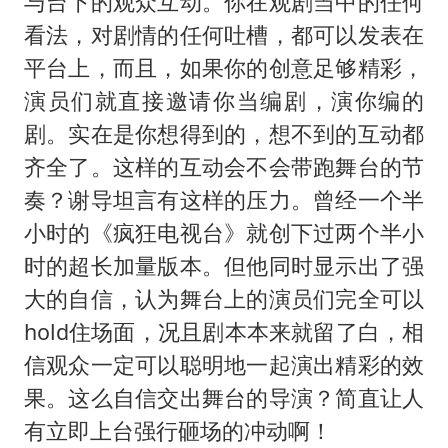
与台下的观众互动。你在观剧当中的任何
看法，对剧情的任何吐槽，都可以发表在
平台上，而且，如果你的创意足够精彩，
演员们就直接邀请你当编剧，演你编的
剧。实在是你想得到的，想不到的互动都
齐全了。这样的互动会不会带跑舞台的节
奏？谢导坦言有这样的压力。曾经一个半
小时的《疯狂电视台》就创下过两个半小
时的超长加量版本。但他同时显示出了强
大的自信，认为舞台上的演员们完全可以
hold住场面，况且剧本本来就留了白，相
信观众一定可以聪明地一起演出精彩的效
果。这么自信交出舞台的导演？简直让人
有立即上台强行砸场的冲动啊！