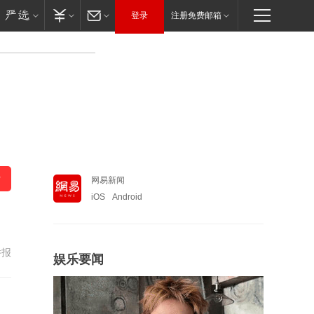
登录
注册免费邮箱
网易新闻
iOS
Android
举报
娱乐要闻