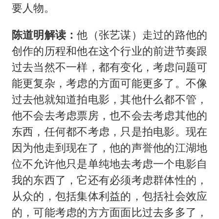
要人物。
陈道明解读：
他（张艺谋）走过的路他的
创作的历程和他在这个行业的前进节奏跟
过去当然不一样，都有变化，考虑问题可
能更复杂，考虑的方面可能更多了。不像
过去他就知道拍电影，其他什么都不管，
他不会去考虑票房，也不会去考虑其他的
东西，任何都不考虑，只是拍电影。现在
因为他走到现在了，他的声誉他的江湖地
位不允许他只是单纯地去考虑一个电影自
我的东西了，它还有必须考虑群体性的，
从众的，包括集体利益的，包括社会效应
的，可能考虑的方方面面比过去多多了，