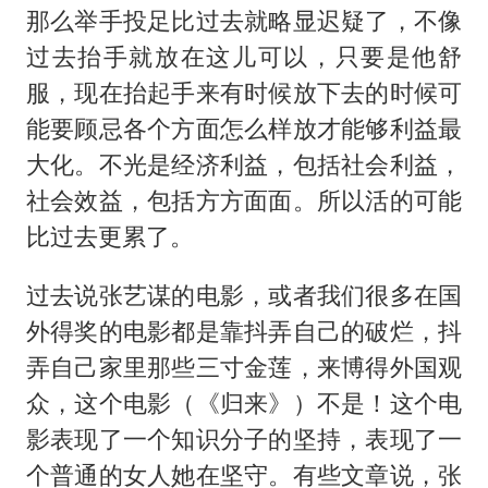
那么举手投足比过去就略显迟疑了，不像
过去抬手就放在这儿可以，只要是他舒
服，现在抬起手来有时候放下去的时候可
能要顾忌各个方面怎么样放才能够利益最
大化。不光是经济利益，包括社会利益，
社会效益，包括方方面面。所以活的可能
比过去更累了。
过去说张艺谋的电影，或者我们很多在国
外得奖的电影都是靠抖弄自己的破烂，抖
弄自己家里那些三寸金莲，来博得外国观
众，这个电影（《归来》）不是！这个电
影表现了一个知识分子的坚持，表现了一
个普通的女人她在坚守。有些文章说，张