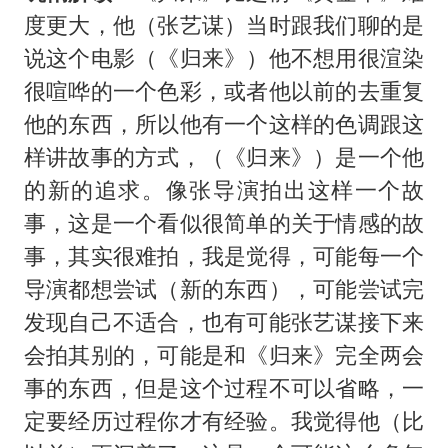
度更大，他（张艺谋）当时跟我们聊的是
说这个电影（《归来》）他不想用很渲染
很喧哗的一个色彩，或者他以前的去重复
他的东西，所以他有一个这样的色调跟这
样讲故事的方式，（《归来》）是一个他
的新的追求。像张导演拍出这样一个故
事，这是一个看似很简单的关于情感的故
事，其实很难拍，我是觉得，可能每一个
导演都想尝试（新的东西），可能尝试完
发现自己不适合，也有可能张艺谋接下来
会拍其别的，可能是和《归来》完全两会
事的东西，但是这个过程不可以省略，一
定要经历过程你才有经验。我觉得他（比