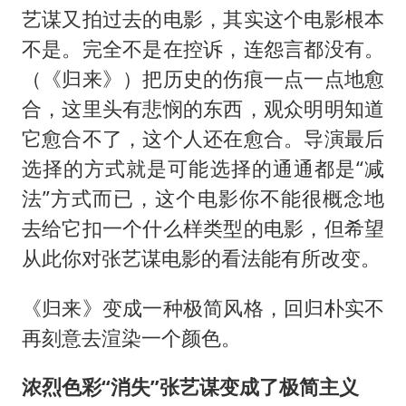
艺谋又拍过去的电影，其实这个电影根本
不是。完全不是在控诉，连怨言都没有。
（《归来》）把历史的伤痕一点一点地愈
合，这里头有悲悯的东西，观众明明知道
它愈合不了，这个人还在愈合。导演最后
选择的方式就是可能选择的通通都是“减
法”方式而已，这个电影你不能很概念地
去给它扣一个什么样类型的电影，但希望
从此你对张艺谋电影的看法能有所改变。
《归来》变成一种极简风格，回归朴实不
再刻意去渲染一个颜色。
浓烈色彩“消失”张艺谋变成了极简主义