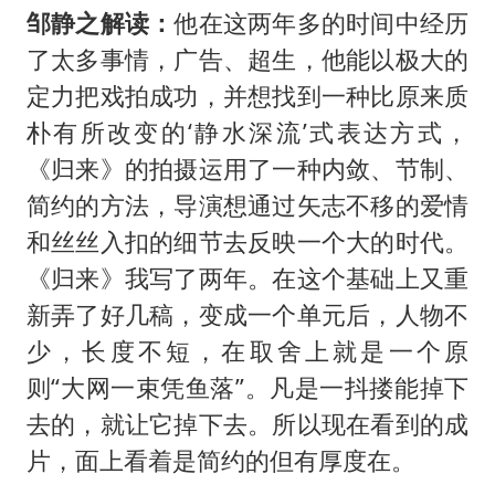
邹静之解读：
他在这两年多的时间中经历
了太多事情，广告、超生，他能以极大的
定力把戏拍成功，并想找到一种比原来质
朴有所改变的‘静水深流’式表达方式，
《归来》的拍摄运用了一种内敛、节制、
简约的方法，导演想通过矢志不移的爱情
和丝丝入扣的细节去反映一个大的时代。
《归来》我写了两年。在这个基础上又重
新弄了好几稿，变成一个单元后，人物不
少，长度不短，在取舍上就是一个原
则“大网一束凭鱼落”。凡是一抖搂能掉下
去的，就让它掉下去。所以现在看到的成
片，面上看着是简约的但有厚度在。