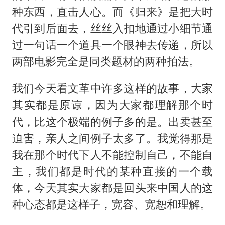
种东西，直击人心。而《归来》是把大时
代引到后面去，丝丝入扣地通过小细节通
过一句话一个道具一个眼神去传递，所以
两部电影完全是同类题材的两种拍法。
我们今天看文革中许多这样的故事，大家
其实都是原谅，因为大家都理解那个时
代，比这个极端的例子多的是。出卖甚至
迫害，亲人之间例子太多了。我觉得那是
我在那个时代下人不能控制自己，不能自
主，我们都是时代的某种直接的一个载
体，今天其实大家都是回头来中国人的这
种心态都是这样子，宽容、宽恕和理解。