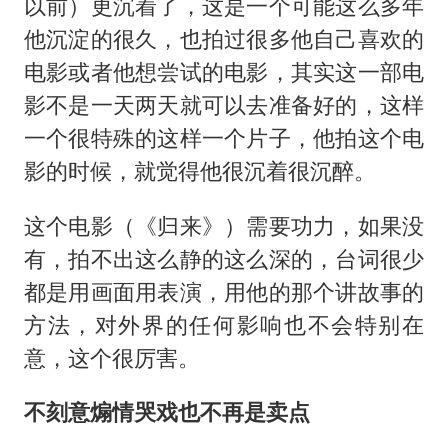
以前）更沉着了，这是一个可能这么多年
他沉淀的很久，也拍过很多他自己喜欢的
电影或者他想尝试的电影，其实这一部电
影不是一天两天就可以去准备好的，这样
一个很特殊的这样一个片子，他拍这个电
影的时候，就觉得他很沉着很沉醉。
这个电影（《归来》）需要功力，如果没
有，拍不出这么静的这么深的，台词很少
都是用画面用表演，用他的那个讲故事的
方法，对外界的任何影响也不会特别在
意，这个很厉害。
不刻意煽情哭戏也不再是卖点