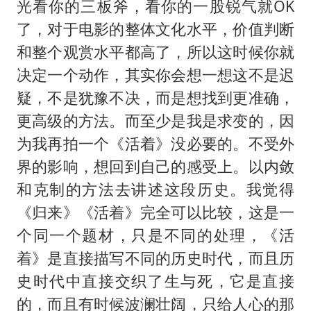
光看你的三板斧，看你的一股锐气就OK
了，对于电影的整体文化水平，价值判断
和整个观赏水平都高了，所以这时候你就
决定一个动作，其实你会想一想这不是迟
疑，不是犹豫不决，而是想找到更准确，
更高级的方法。而至少是我是求变的，因
为我再拍一个《活着》没必要的。不受外
界的影响，想回到自己的感受上。以内敛
和克制的方法去讲述这段历史。我觉得
《归来》《活着》完全可以比较，这是一
个同一个题材，只是不同的处理，《活
着》是直接描写不同的历史时代，而且历
史时代中直接交织了生与死，它是直接
的，而且有时候波澜壮阔，只给人心的那