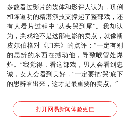
多数看过影片的媒体和影评人认为，巩俐
和陈道明的精湛演技支撑起了整部戏，还
有人看片过程中“从头哭到尾”。我却认
为，哭戏绝不是这部电影的卖点，就像斯
皮尔伯格对《归来》的点评：“一定有别
的思辨的东西在撼动他，导致喉管处爆
炸。”我觉得，看这部戏，男人会看到忠
诚，女人会看到美好，“一定要把‘哭’底下
的思辨看出来，这才是最重要的卖点。”
打开网易新闻体验更佳