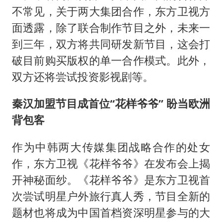
不常见，关于两大集团合作，东方卫视方
面透露，除了联合制作节目之外，未来一
到三年，双方将共同研发新节目，这会打
破目前购买版权的单一合作模式。此外，
双方还将尝试投资影视剧等。
秦汉加盟节目成首位“花样爷爷” 盼当欧洲
背包客
作为中韩两大传媒集团战略合作的处女
作，东方卫视《花样爷爷》在发布会上揭
开神秘面纱。《花样爷爷》是东方卫视首
次尝试明星户外旅行真人秀，节目全新的
题材也将成为中国首档资深明星参与的大