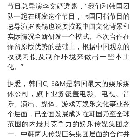
节目总导演李文妤透露，“我们和韩国团
队一起在研发这个节目，韩国同档节目的
总导演罗映锡也说要按照中国文化背景和
实际情况全新研发一个模式。本次合作在
保留原版优势的基础上，根据中国观众的
收视习惯及制作环境来做出一些本土
化。”
据悉，韩国CJ E&M是韩国最大的娱乐媒
体公司，旗下业务覆盖电影、电视、音
乐、演出、媒体、游戏等娱乐文化事业各
个层面，已全面发展成为在韩国乃至全球
范围的内最具竞争力的娱乐传媒集团之
一。中韩两大传媒巨头集团层面的合作并