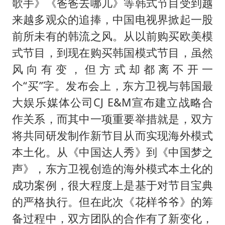
歌手》《爸爸去哪儿》等韩式节目受到越
来越多观众的追捧，中国电视界掀起一股
前所未有的韩流之风。从以前购买欧美模
式节目，到现在购买韩国模式节目，虽然
风向有变，但方式却都离不开一
个“买”字。发布会上，东方卫视与韩国最
大娱乐媒体公司CJ E&M宣布建立战略合
作关系，而其中一项重要举措就是，双方
将共同研发制作新节目从而实现海外模式
本土化。从《中国达人秀》到《中国梦之
声》，东方卫视创造的海外模式本土化的
成功案例，很大程度上是基于对节目宝典
的严格执行。但在此次《花样爷爷》的筹
备过程中，双方团队的合作有了新变化，