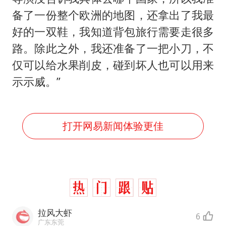
备了一份整个欧洲的地图，还拿出了我最
好的一双鞋，我知道背包旅行需要走很多
路。除此之外，我还准备了一把小刀，不
仅可以给水果削皮，碰到坏人也可以用来
示示威。”
打开网易新闻体验更佳
拉风大虾
6
广东东莞