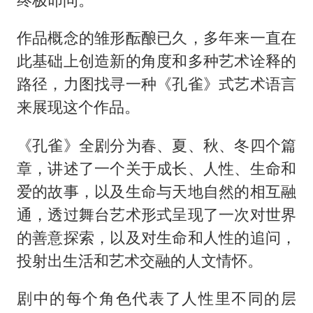
作品概念的雏形酝酿已久，多年来一直在
此基础上创造新的角度和多种艺术诠释的
路径，力图找寻一种《孔雀》式艺术语言
来展现这个作品。
《孔雀》全剧分为春、夏、秋、冬四个篇
章，讲述了一个关于成长、人性、生命和
爱的故事，以及生命与天地自然的相互融
通，透过舞台艺术形式呈现了一次对世界
的善意探索，以及对生命和人性的追问，
投射出生活和艺术交融的人文情怀。
剧中的每个角色代表了人性里不同的层