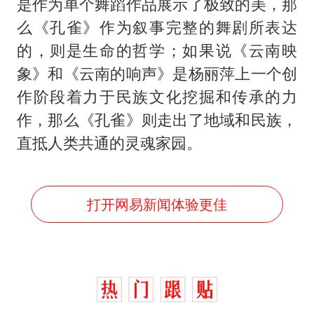
是作为单个舞蹈作品展示了极致的美，那
么《孔雀》作为叙事完整的舞剧所表达
的，则是生命的哲学；如果说《云南映
象》和《云南的响声》是杨丽萍上一个创
作阶段着力于民族文化挖掘和传承的力
作，那么《孔雀》则走出了地域和民族，
直抵人类共通的灵魂家园。
打开网易新闻体验更佳