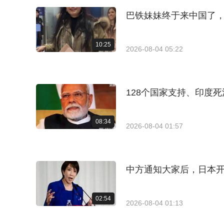
巴铁妹妹终于来中国了
10:25
2026-08-04 05:22
128个国家支持、印度
08:34
2026-08-04 01:57
中方通知大家后，日本
02:54
2026-08-04 01:13