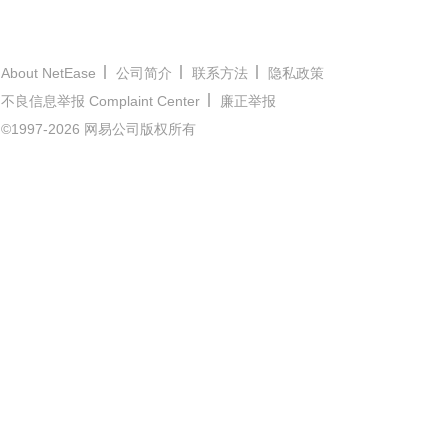
About NetEase
公司简介
联系方法
隐私政策
不良信息举报 Complaint Center
廉正举报
©1997-2026 网易公司版权所有