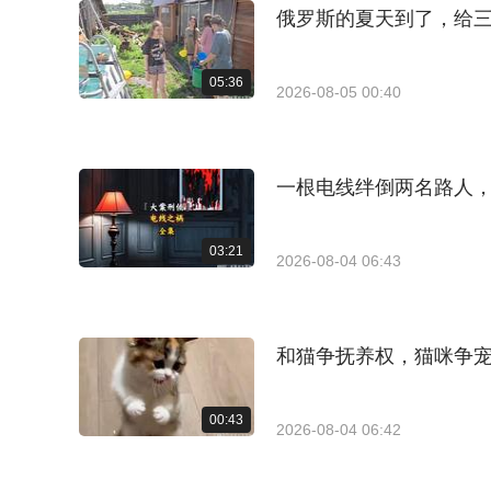
俄罗斯的夏天到了，给
05:36
2026-08-05 00:40
一根电线绊倒两名路人
03:21
2026-08-04 06:43
和猫争抚养权，猫咪争
00:43
2026-08-04 06:42