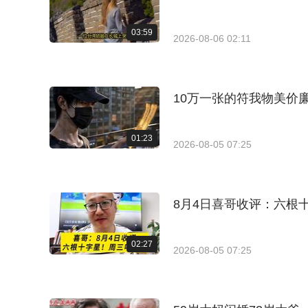
03:59
2026-08-06 02:11
10万一张的符我物美价
01:23
2026-08-05 07:25
8月4日喜哥收评：六根
02:27
2026-08-05 07:25