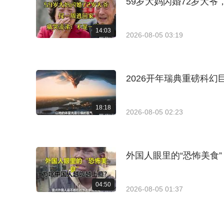
59岁大妈闪婚72岁大
14:03
2026-08-05 03:19
2026开年瑞典重磅科
18:18
2026-08-05 02:23
外国人眼里的“恐怖美食
04:50
2026-08-05 01:37