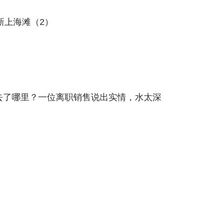
-新上海滩（2）
去了哪里？一位离职销售说出实情，水太深