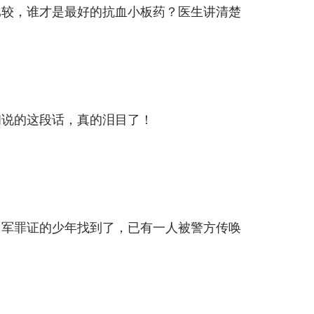
比较，谁才是最好的抗血小板药？医生讲清楚
初说的这段话，真的泪目了！
日军罪证的少年找到了，已有一人被警方传唤