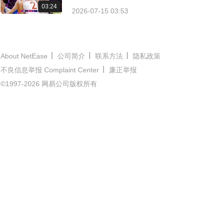
03:24
2026-07-15 03:53
About NetEase
公司简介
联系方法
隐私政策
不良信息举报 Complaint Center
廉正举报
©1997-2026 网易公司版权所有