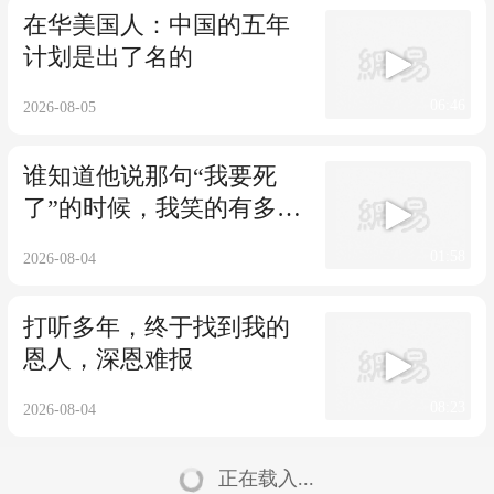
在华美国人：中国的五年
计划是出了名的
06:46
2026-08-05
谁知道他说那句“我要死
了”的时候，我笑的有多崩
溃
01:58
2026-08-04
打听多年，终于找到我的
恩人，深恩难报
08:23
2026-08-04
正在载入...