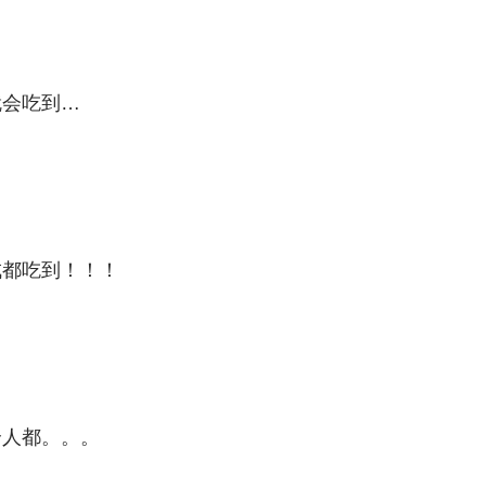
就会吃到…
成都吃到！！！
个人都。。。