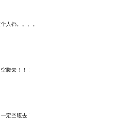
整个人都。。。。
！空腹去！！！
！一定空腹去！