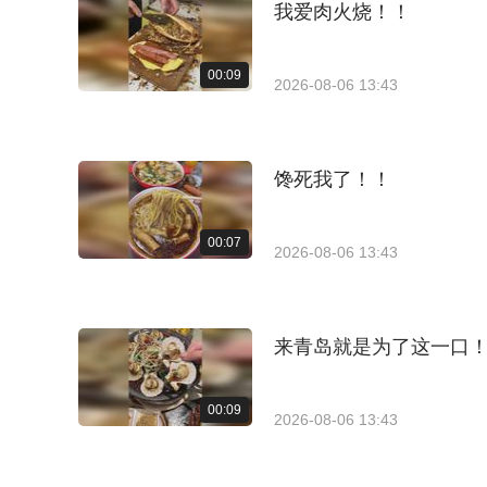
我爱肉火烧！！
00:09
2026-08-06 13:43
馋死我了！！
00:07
2026-08-06 13:43
来青岛就是为了这一口
00:09
2026-08-06 13:43