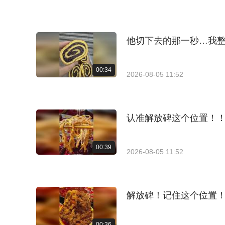
他切下去的那一秒…我
00:34
2026-08-05 11:52
认准解放碑这个位置！
00:39
2026-08-05 11:52
解放碑！记住这个位置
00:36