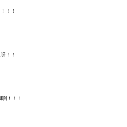
饭！！！
包呀！！
糊啊！！！