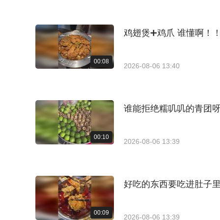
鸡翅煲➕鸡爪 谁懂啊！
00:08
2026-08-06 13:40
谁能拒绝糯叽叽的青团
00:10
2026-08-06 13:39
好吃的东西要吃进肚子
00:09
2026-08-06 13:39